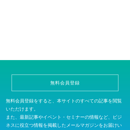
無料会員登録
無料会員登録をすると、本サイトのすべての記事を閲覧
いただけます。
また、最新記事やイベント・セミナーの情報など、ビジ
ネスに役立つ情報を掲載したメールマガジンをお届けい