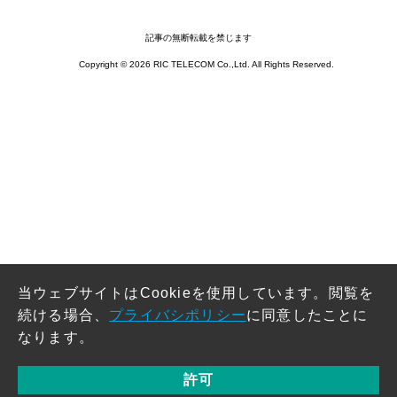
記事の無断転載を禁じます
Copyright © 2026 RIC TELECOM Co.,Ltd. All Rights Reserved.
当ウェブサイトはCookieを使用しています。閲覧を
続ける場合、
プライバシポリシー
に同意したことに
なります。
許可