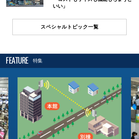
いい」
スペシャルトピック一覧
FEATURE
特集