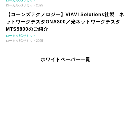
ローカル5Gサミット
ローカル5Gサミット2025
【コーンズテクノロジー】VIAVI Solutions社製 ネ
ットワークテスタONA800／光ネットワークテスタ
MTS5800のご紹介
ローカル5Gサミット
ローカル5Gサミット2025
ホワイトペーパー一覧