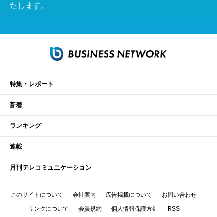
たします。
特集・レポート
新着
ランキング
連載
月刊テレコミュニケーション
このサイトについて
会社案内
広告掲載について
お問い合わせ
リンクについて
会員規約
個人情報保護方針
RSS