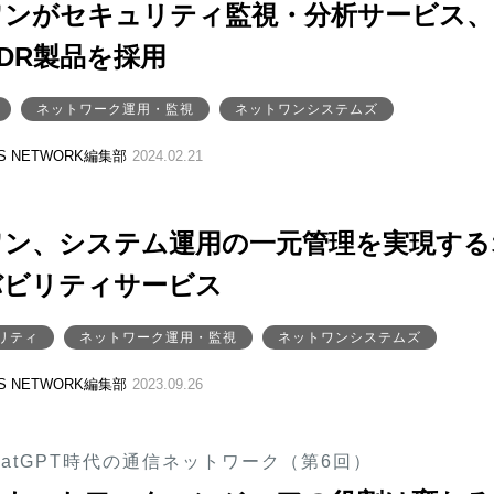
ワンがセキュリティ監視・分析サービス、
DR製品を採用
ネットワーク運用・監視
ネットワンシステムズ
SS NETWORK編集部
2024.02.21
ワン、システム運用の一元管理を実現する
バビリティサービス
リティ
ネットワーク運用・監視
ネットワンシステムズ
SS NETWORK編集部
2023.09.26
hatGPT時代の通信ネットワーク（第6回）