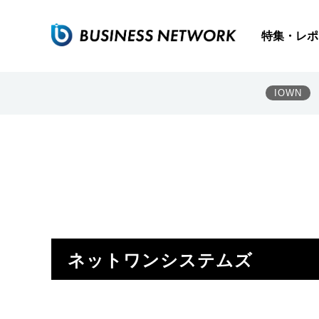
特集・レポ
IOWN
ネットワンシステムズ