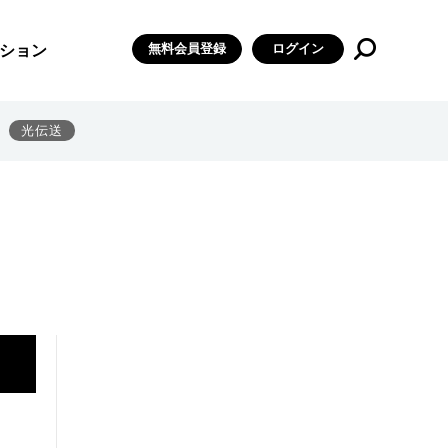
無料会員登録
ログイン
ション
光伝送