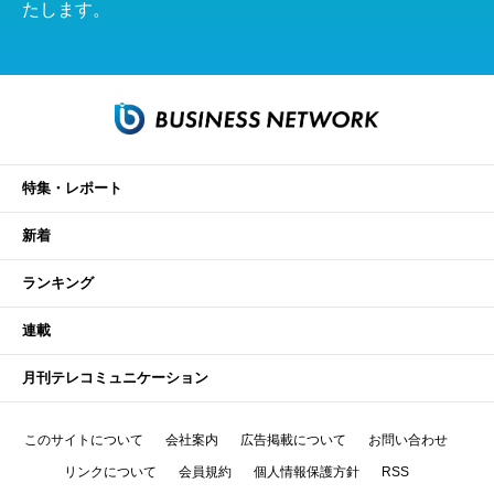
たします。
特集・レポート
新着
ランキング
連載
月刊テレコミュニケーション
このサイトについて
会社案内
広告掲載について
お問い合わせ
リンクについて
会員規約
個人情報保護方針
RSS