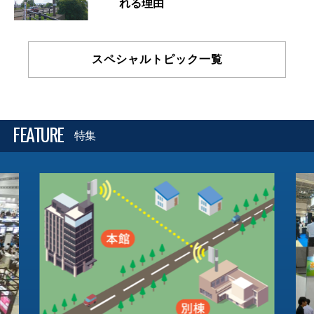
れる理由
スペシャルトピック一覧
FEATURE
特集