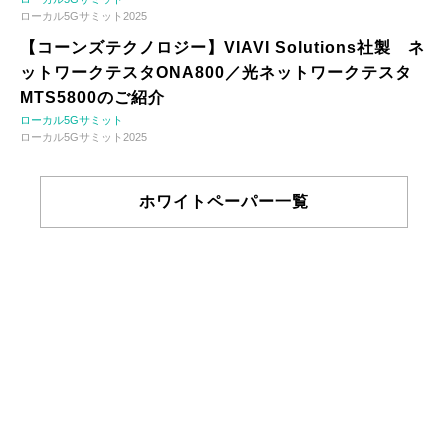
ローカル5Gサミット2025
【コーンズテクノロジー】VIAVI Solutions社製 ネ
ットワークテスタONA800／光ネットワークテスタ
MTS5800のご紹介
ローカル5Gサミット
ローカル5Gサミット2025
ホワイトペーパー一覧