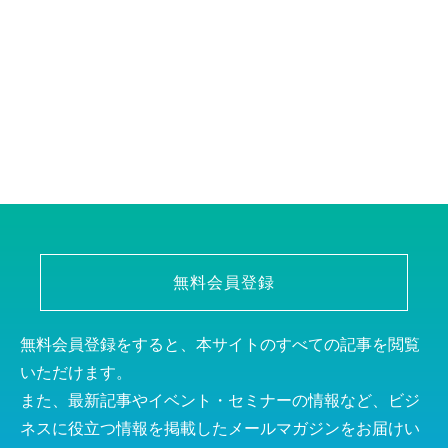
無料会員登録
無料会員登録をすると、本サイトのすべての記事を閲覧
いただけます。
また、最新記事やイベント・セミナーの情報など、ビジ
ネスに役立つ情報を掲載したメールマガジンをお届けい