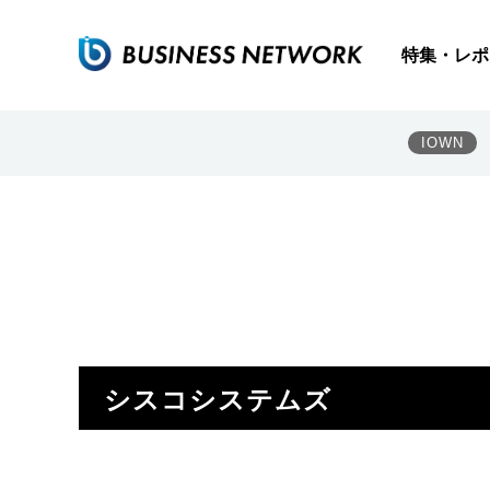
特集・レポ
IOWN
シスコシステムズ