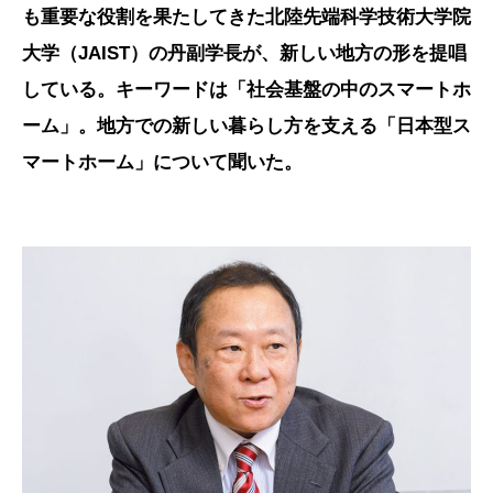
も重要な役割を果たしてきた北陸先端科学技術大学院
大学（JAIST）の丹副学長が、新しい地方の形を提唱
している。キーワードは「社会基盤の中のスマートホ
ーム」。地方での新しい暮らし方を支える「日本型ス
マートホーム」について聞いた。