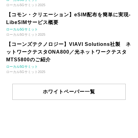
ローカル5Gサミット2025
【コモン・クリエーション】eSIM配布を簡単に実現-
LibeSIMサービス概要
ローカル5Gサミット
ローカル5Gサミット2025
【コーンズテクノロジー】VIAVI Solutions社製 ネ
ットワークテスタONA800／光ネットワークテスタ
MTS5800のご紹介
ローカル5Gサミット
ローカル5Gサミット2025
ホワイトペーパー一覧