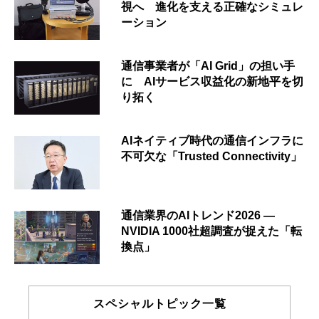
視へ 進化を支える正確なシミュレ
ーション
通信事業者が「AI Grid」の担い手
に AIサービス収益化の新地平を切
り拓く
AIネイティブ時代の通信インフラに
不可欠な「Trusted Connectivity」
通信業界のAIトレンド2026 ―
NVIDIA 1000社超調査が捉えた「転
換点」
スペシャルトピック一覧