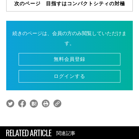
次のページ 目指すはコンパクトシティの対極
続きのページは、会員の方のみ閲覧していただけま
す。
無料会員登録
ログインする
RELATED ARTICLE
関連記事