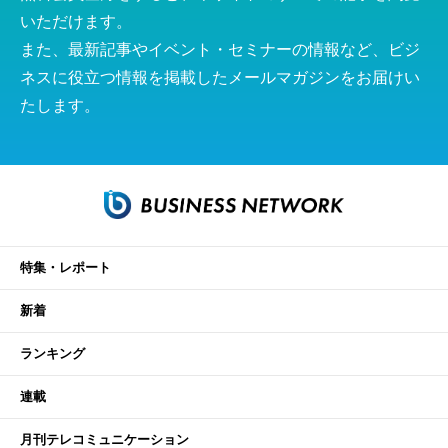
いただけます。
また、最新記事やイベント・セミナーの情報など、ビジ
ネスに役立つ情報を掲載したメールマガジンをお届けい
たします。
特集・レポート
新着
ランキング
連載
月刊テレコミュニケーション