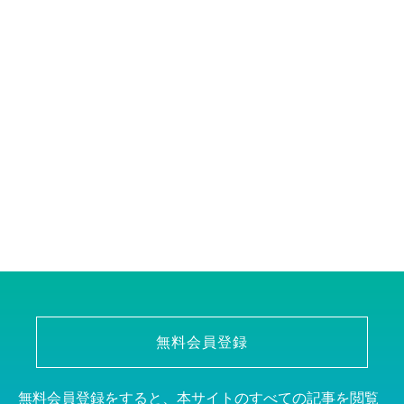
無料会員登録
無料会員登録をすると、本サイトのすべての記事を閲覧