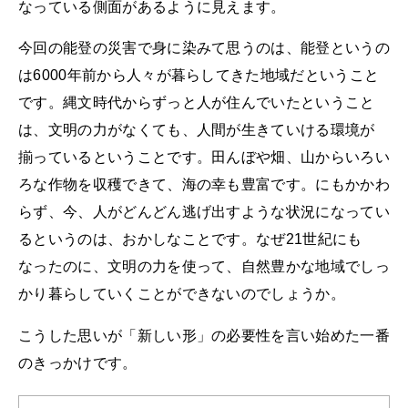
なっている側面があるように見えます。
今回の能登の災害で身に染みて思うのは、能登というの
は6000年前から人々が暮らしてきた地域だということ
です。縄文時代からずっと人が住んでいたということ
は、文明の力がなくても、人間が生きていける環境が
揃っているということです。田んぼや畑、山からいろい
ろな作物を収穫できて、海の幸も豊富です。にもかかわ
らず、今、人がどんどん逃げ出すような状況になってい
るというのは、おかしなことです。なぜ21世紀にも
なったのに、文明の力を使って、自然豊かな地域でしっ
かり暮らしていくことができないのでしょうか。
こうした思いが「新しい形」の必要性を言い始めた一番
のきっかけです。