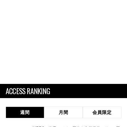
ACCESS RANKING
週間
月間
会員限定