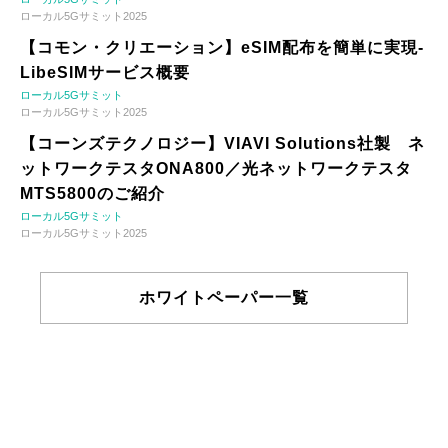
ローカル5Gサミット2025
【コモン・クリエーション】eSIM配布を簡単に実現-
LibeSIMサービス概要
ローカル5Gサミット
ローカル5Gサミット2025
【コーンズテクノロジー】VIAVI Solutions社製 ネ
ットワークテスタONA800／光ネットワークテスタ
MTS5800のご紹介
ローカル5Gサミット
ローカル5Gサミット2025
ホワイトペーパー一覧