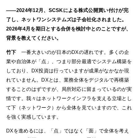
――2024年12月、SCSKによる株式公開買い付けが完
了し、ネットワンシステムズは子会社化されました。
2026年4月を期日とする合併を検討中とのことですが、
背景を教えてください。
竹下
一番大きいのが日本のDXの遅れです。多くの企
業や自治体が「点」、つまり部分最適でシステム構築を
しており、DX投資は行っていますが成果がなかなか現
れていません。DXとは、業務全体をデジタルで再構築
することのはずですが、局所対応に留まっているのが実
情です。我々はネットワークインフラを支える立場とし
て下（ネットワーク）から全体を見ていますので、これ
を強く実感しています。
DXを進めるには、「点」ではなく「面」で全体を考え