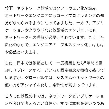
竹下
ネットワーク領域ではソフトウェア化が進み、
ネットワークエンジニアにもコードプログラミングの知
見が求められるようになってきました。一方で、アプリ
ケーションやクラウドなど他領域のエンジニアにも、
ネットワークへの理解が必要とされています。こうした
変化のなかで、エンジニアの「フルスタック化」はもは
や必然といえます。
また、日本では依然として「一度構築したら5年間で償
却しリプレースする」といった固定観念が根強く残って
いますが、グローバルでは、システムやネットワークの
使い方がアジャイル化し、柔軟性が高まっています。
こうした状況の中では、ネットワークとアプリケーショ
ンを分けて考えること自体が、すでに意味を失いつつあ