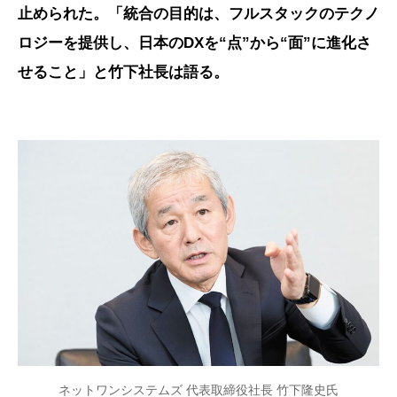
止められた。「統合の目的は、フルスタックのテクノ
ロジーを提供し、日本のDXを“点”から“面”に進化さ
せること」と竹下社長は語る。
ネットワンシステムズ 代表取締役社長 竹下隆史氏