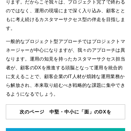
ります。だからこそ我々は、プロジェクト完了で終わる
のではなく、運用の現場にまで深く入り込み、顧客とと
もに考え続けるカスタマーサクセス型の伴走を目指しま
す。
一般的なプロジェクト型アプローチではプロジェクトマ
ネージャーが中心になりますが、我々のアプローチは異
なります。運用の知見を持ったカスタマーサクセス担当
者が、顧客のDXを推進する頭脳となって運用を統合的
に支えることで、顧客企業のIT人材が煩雑な運用業務か
ら解放され、本来取り組むべき戦略的な課題に集中でき
るようになるでしょう。
次のページ 中堅・中小に「面」のDXを