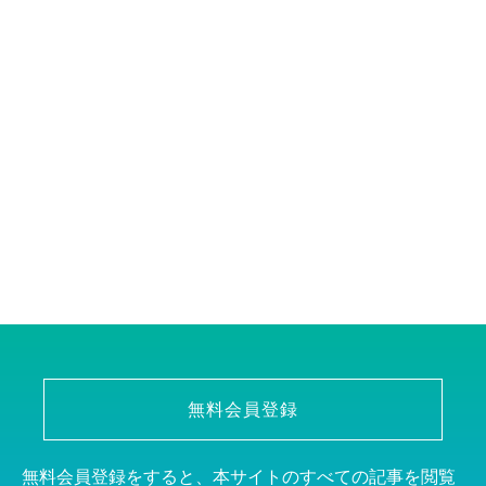
無料会員登録
無料会員登録をすると、本サイトのすべての記事を閲覧