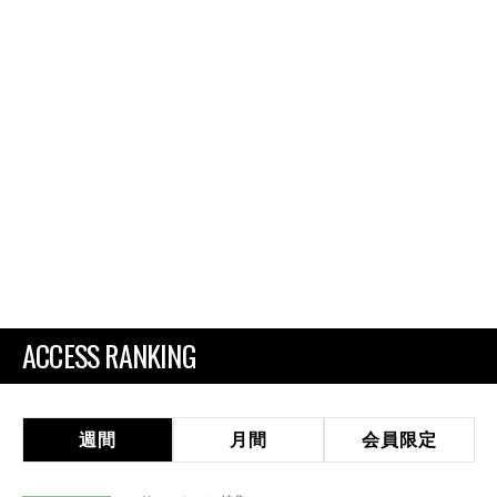
ACCESS RANKING
週間
月間
会員限定