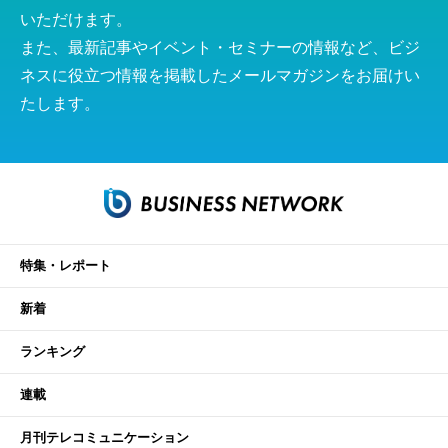
いただけます。
また、最新記事やイベント・セミナーの情報など、ビジ
ネスに役立つ情報を掲載したメールマガジンをお届けい
たします。
特集・レポート
新着
ランキング
連載
月刊テレコミュニケーション