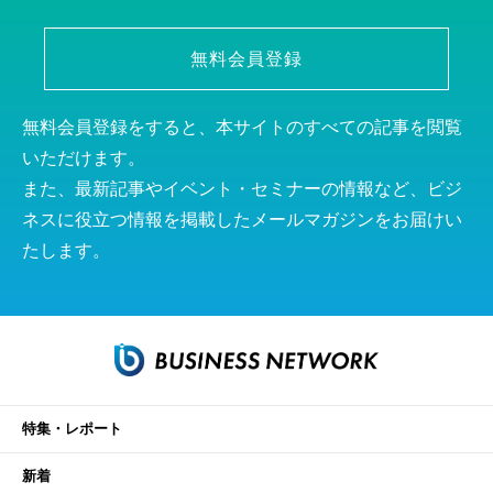
無料会員登録
無料会員登録をすると、本サイトのすべての記事を閲覧
いただけます。
また、最新記事やイベント・セミナーの情報など、ビジ
ネスに役立つ情報を掲載したメールマガジンをお届けい
たします。
特集・レポート
新着