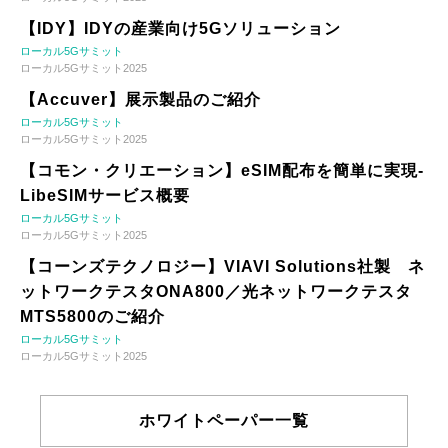
【IDY】IDYの産業向け5Gソリューション
ローカル5Gサミット
ローカル5Gサミット2025
【Accuver】展示製品のご紹介
ローカル5Gサミット
ローカル5Gサミット2025
【コモン・クリエーション】eSIM配布を簡単に実現-
LibeSIMサービス概要
ローカル5Gサミット
ローカル5Gサミット2025
【コーンズテクノロジー】VIAVI Solutions社製 ネ
ットワークテスタONA800／光ネットワークテスタ
MTS5800のご紹介
ローカル5Gサミット
ローカル5Gサミット2025
ホワイトペーパー一覧