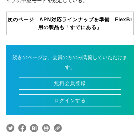
イプの中継モードを規定している。
次のページ APN対応ラインナップを準備 FlexBr
用の製品も「すでにある」
続きのページは、会員の方のみ閲覧していただけま
す。
無料会員登録
ログインする