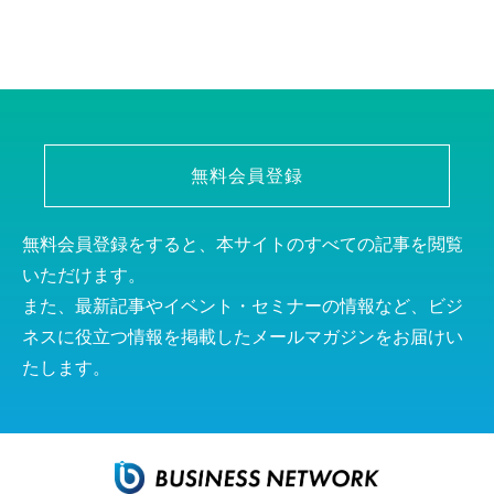
無料会員登録
無料会員登録をすると、本サイトのすべての記事を閲覧
いただけます。
また、最新記事やイベント・セミナーの情報など、ビジ
ネスに役立つ情報を掲載したメールマガジンをお届けい
たします。