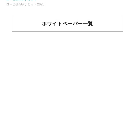
ローカル5Gサミット2025
ホワイトペーパー一覧