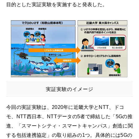
目的とした実証実験を実施すると発表した。
実証実験のイメージ
今回の実証実験は、2020年に近畿大学とNTT、ドコ
モ、NTT西日本、NTTデータの5者で締結した「5Gの推
進、「スマートシティ・スマートキャンパス」創造に関
する包括連携協定」の取り組みの1つ。具体的には5Gの