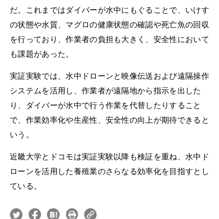
だ。これまではダイバーが水中にもぐることで、いけす
の状態や水質、マグロの健康状態の確認や死亡魚の回収
を行っており、作業者の負担も大きく、安全性において
も課題があった。
実証実験では、水中ドローンと映像伝送および遠隔操作
システムを活用し、作業者が遠隔地から指示を出した
り、ダイバーが水中で行う作業を代替したりすること
で、作業効率化や生産性、安全性の向上が期待できると
いう。
近畿大学とドコモは実証実験以降も検証を重ね、水中ド
ローンを活用した養殖業のさらなる効率化を目指すとし
ている。