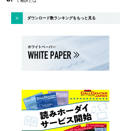
く秘訣とは
ダウンロード数ランキングをもっと見る