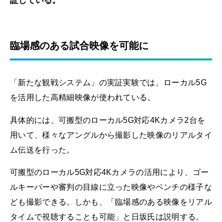
証している。
臨場感のある試合映像を可能に
「新たな観戦システム」の実証実験では、ローカル5G
を活用した高精細映像が使われている。
具体的には、可搬型のローカル5G対応4Kカメラ2台を
用いて、様々なアングルから撮影した映像のリアルタイ
ム伝送を行った。
可搬型のローカル5G対応4Kカメラの活用により、ゴー
ルキーパーや審判の目線に立った映像やベンチの様子な
ども撮影できる。しかも、「臨場感のある映像をリアル
タイムで視聴することも可能」と日坂氏は説明する。