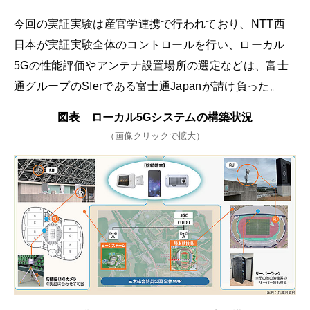
今回の実証実験は産官学連携で行われており、NTT西
日本が実証実験全体のコントロールを行い、ローカル
5Gの性能評価やアンテナ設置場所の選定などは、富士
通グループのSIerである富士通Japanが請け負った。
図表 ローカル5Gシステムの構築状況
（画像クリックで拡大）