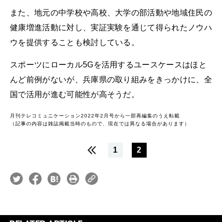
また、地元の中学校や高校、大学の部活動や地域住民の
健康増進活動に対し、実証実験を通じて得られたノウハ
ウを提供することも検討している。
スポーツにローカル5Gを活用するユースケースはほと
んど前例がないが、兵庫県の取り組みをきっかけに、全
国で活用が進む可能性が高そうだ。
月刊テレコミュニケーション2022年2月号から一部再編集のうえ転載
（記事の内容は雑誌掲載当時のもので、現在では異なる場合があります）
1
2