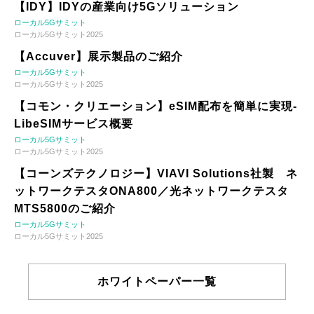
【IDY】IDYの産業向け5Gソリューション
ローカル5Gサミット
ローカル5Gサミット2025
【Accuver】展示製品のご紹介
ローカル5Gサミット
ローカル5Gサミット2025
【コモン・クリエーション】eSIM配布を簡単に実現-
LibeSIMサービス概要
ローカル5Gサミット
ローカル5Gサミット2025
【コーンズテクノロジー】VIAVI Solutions社製 ネ
ットワークテスタONA800／光ネットワークテスタ
MTS5800のご紹介
ローカル5Gサミット
ローカル5Gサミット2025
ホワイトペーパー一覧