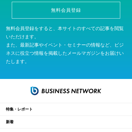
無料会員登録
無料会員登録をすると、本サイトのすべての記事を閲覧
いただけます。
また、最新記事やイベント・セミナーの情報など、ビジ
ネスに役立つ情報を掲載したメールマガジンをお届けい
たします。
特集・レポート
新着