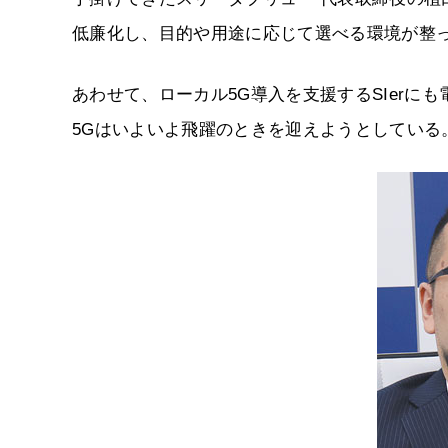
低廉化し、目的や用途に応じて選べる環境が整
あわせて、ローカル5G導入を支援するSIer
5Gはいよいよ飛躍のときを迎えようとしている