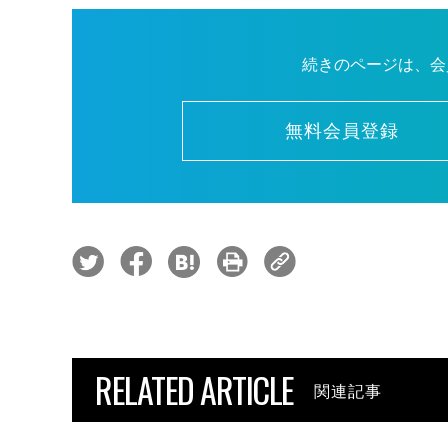
続きのページは、会
無料会員登録
RELATED ARTICLE
関連記事