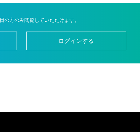
員の方のみ閲覧していただけます。
ログインする