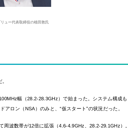
ブリュー代表取締役の植田敦氏
だ。
0MHz幅（28.2-28.3GHz）で始まった。システム構成
ドアロン（NSA）のみと、“仮スタート”の状況だった。
波数帯が12倍に拡張（4.6-4.9GHz、28.2-29.1GHz）