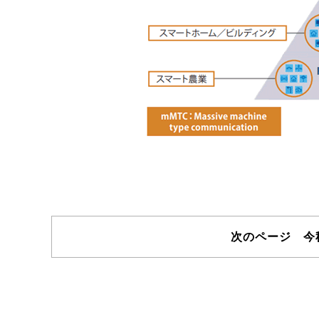
次のページ 今