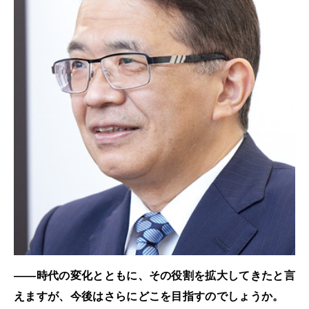
――時代の変化とともに、その役割を拡大してきたと言
えますが、今後はさらにどこを目指すのでしょうか。