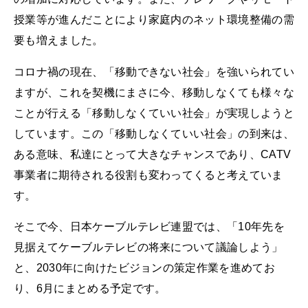
授業等が進んだことにより家庭内のネット環境整備の需
要も増えました。
コロナ禍の現在、「移動できない社会」を強いられてい
ますが、これを契機にまさに今、移動しなくても様々な
ことが行える「移動しなくていい社会」が実現しようと
しています。この「移動しなくていい社会」の到来は、
ある意味、私達にとって大きなチャンスであり、CATV
事業者に期待される役割も変わってくると考えていま
す。
そこで今、日本ケーブルテレビ連盟では、「10年先を
見据えてケーブルテレビの将来について議論しよう」
と、2030年に向けたビジョンの策定作業を進めてお
り、6月にまとめる予定です。