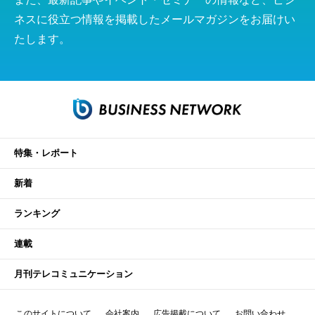
ネスに役立つ情報を掲載したメールマガジンをお届けい
たします。
特集・レポート
新着
ランキング
連載
月刊テレコミュニケーション
このサイトについて
会社案内
広告掲載について
お問い合わせ