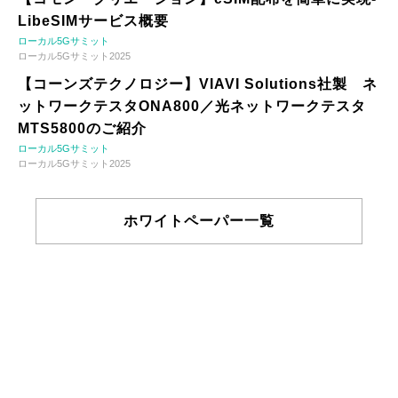
LibeSIMサービス概要
ローカル5Gサミット
ローカル5Gサミット2025
【コーンズテクノロジー】VIAVI Solutions社製 ネ
ットワークテスタONA800／光ネットワークテスタ
MTS5800のご紹介
ローカル5Gサミット
ローカル5Gサミット2025
ホワイトペーパー一覧