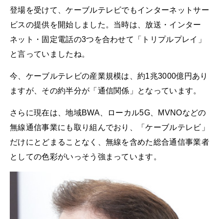
登場を受けて、ケーブルテレビでもインターネットサー
ビスの提供を開始しました。当時は、放送・インター
ネット・固定電話の3つを合わせて「トリプルプレイ」
と言っていましたね。
今、ケーブルテレビの産業規模は、約1兆3000億円あり
ますが、その約半分が「通信関係」となっています。
さらに現在は、地域BWA、ローカル5G、MVNOなどの
無線通信事業にも取り組んでおり、「ケーブルテレビ」
だけにとどまることなく、無線を含めた総合通信事業者
としての色彩がいっそう強まっています。