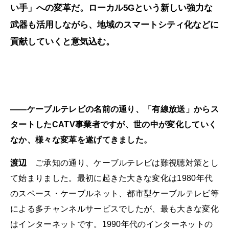
い手」への変革だ。ローカル5Gという新しい強力な
武器も活用しながら、地域のスマートシティ化などに
貢献していくと意気込む。
――ケーブルテレビの名前の通り、「有線放送」からス
タートしたCATV事業者ですが、世の中が変化していく
なか、様々な変革を遂げてきました。
渡辺
ご承知の通り、ケーブルテレビは難視聴対策とし
て始まりました。最初に起きた大きな変化は1980年代
のスペース・ケーブルネット、都市型ケーブルテレビ等
による多チャンネルサービスでしたが、最も大きな変化
はインターネットです。1990年代のインターネットの