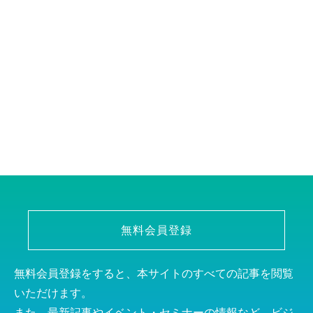
無料会員登録
無料会員登録をすると、本サイトのすべての記事を閲覧
いただけます。
また、最新記事やイベント・セミナーの情報など、ビジ