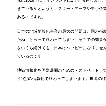
私は2018年にフィンランドに1年間滞在しまし
きているかというと、スタートアップや中小企
あるのですね。
日本の地域情報化事業の最大の問題は、国の補
たね」と言って終わってしまい、そこでの知見
をいくら続けても、日本はハッピーになりませ
ているのです。
地域情報化を国際展開のためのテストベッド、
う“点”の情報化で終わってしまいます。世界の