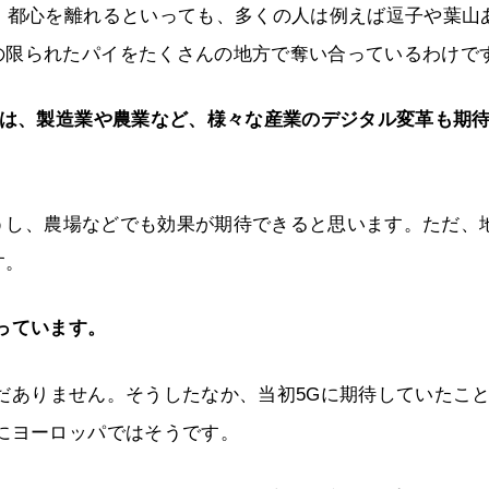
。都心を離れるといっても、多くの人は例えば逗子や葉山
の限られたパイをたくさんの地方で奪い合っているわけで
ては、製造業や農業など、様々な産業のデジタル変革も期
し、農場などでも効果が期待できると思います。ただ、
す。
っています。
だありません。そうしたなか、当初5Gに期待していたこ
にヨーロッパではそうです。