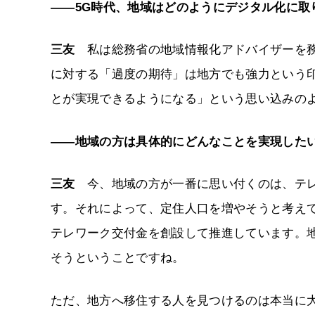
――5G時代、地域はどのようにデジタル化に取
三友
私は総務省の地域情報化アドバイザーを務
に対する「過度の期待」は地方でも強力という
とが実現できるようになる」という思い込みの
――地域の方は具体的にどんなことを実現した
三友
今、地域の方が一番に思い付くのは、テレ
す。それによって、定住人口を増やそうと考えて
テレワーク交付金を創設して推進しています。
そうということですね。
ただ、地方へ移住する人を見つけるのは本当に