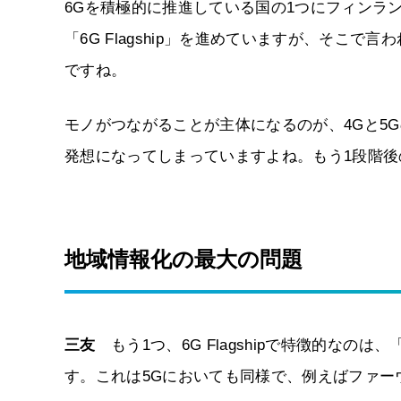
6Gを積極的に推進している国の1つにフィンラ
「6G Flagship」を進めていますが、そこ
ですね。
モノがつながることが主体になるのが、4Gと5
発想になってしまっていますよね。もう1段階後
地域情報化の最大の問題
三友
もう1つ、6G Flagshipで特徴的なの
す。これは5Gにおいても同様で、例えばファー