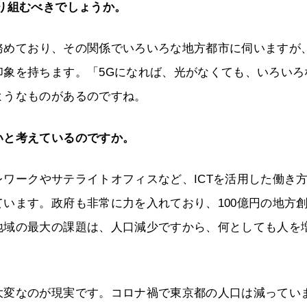
り組むべきでしょうか。
めており、その関係でいろいろな地方都市に伺いますが、
印象を持ちます。「5Gになれば、光がなくても、いろいろ
ようなものがあるのですね。
いと考えているのですか。
ワークやサテライトオフィスなど、ICTを活用した働き
います。政府も非常に力を入れており、100億円の地方
地域の最大の課題は、人口減少ですから、何としても人を
大変なのが現実です。コロナ禍で東京都の人口は減ってい