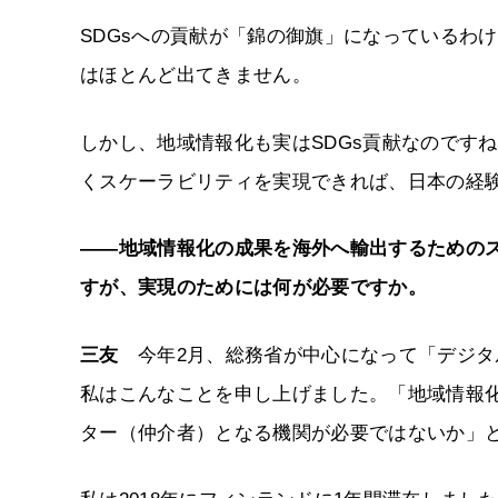
SDGsへの貢献が「錦の御旗」になっているわ
はほとんど出てきません。
しかし、地域情報化も実はSDGs貢献なのです
くスケーラビリティを実現できれば、日本の経
――地域情報化の成果を海外へ輸出するための
すが、実現のためには何が必要ですか。
三友
今年2月、総務省が中心になって「デジタ
私はこんなことを申し上げました。「地域情報
ター（仲介者）となる機関が必要ではないか」