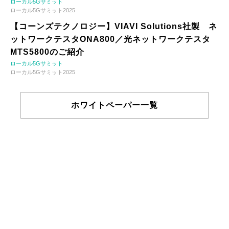
ローカル5Gサミット
ローカル5Gサミット2025
【コーンズテクノロジー】VIAVI Solutions社製 ネ
ットワークテスタONA800／光ネットワークテスタ
MTS5800のご紹介
ローカル5Gサミット
ローカル5Gサミット2025
ホワイトペーパー一覧