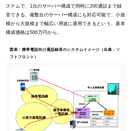
ステムで、1台のサーバー構成で同時に200通話まで録
音できる。複数台のサーバー構成にも対応可能で、小規
模から大規模まで幅広い用途に適用できるという。基本
構成価格は500万円から。
図表：携帯電話向け通話録音のシステムイメージ（出典：ソ
フトフロント）