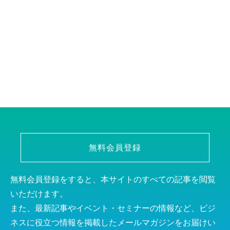
無料会員登録
無料会員登録をすると、本サイトのすべての記事を閲覧
いただけます。
また、最新記事やイベント・セミナーの情報など、ビジ
ネスに役立つ情報を掲載したメールマガジンをお届けい