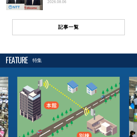
2026.08.06
記事一覧
FEATURE
特集