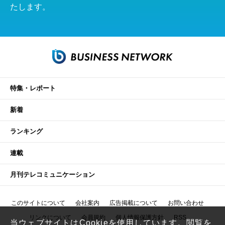
たします。
特集・レポート
新着
ランキング
連載
月刊テレコミュニケーション
このサイトについて
会社案内
広告掲載について
お問い合わせ
リンクについて
会員規約
個人情報保護方針
RSS
当ウェブサイトはCookieを使用しています。閲覧を