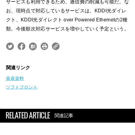
サービスも利用できるため、通信費の削減も可能だ。な
お、現時点で対応しているサービスは、KDDI光ダイレ
クト、KDDI光ダイレクト over Powered Ethernetの2種
類。今後順次対応サービスを増やしていく予定という。
関連リンク
発表資料
ソフトフロント
RELATED ARTICLE
関連記事