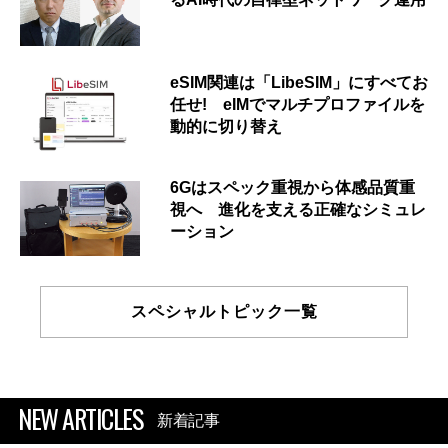
eSIM関連は「LibeSIM」にすべてお
任せ! eIMでマルチプロファイルを
動的に切り替え
6Gはスペック重視から体感品質重
視へ 進化を支える正確なシミュレ
ーション
スペシャルトピック一覧
NEW ARTICLES
新着記事