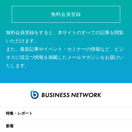
無料会員登録
無料会員登録をすると、本サイトのすべての記事を閲覧
いただけます。
また、最新記事やイベント・セミナーの情報など、ビジ
ネスに役立つ情報を掲載したメールマガジンをお届けい
たします。
特集・レポート
新着