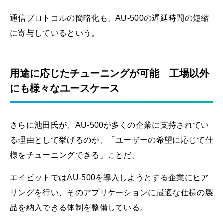
通信プロトコルの簡略化も、AU-500の遅延時間の短縮
に寄与しているという。
用途に応じたチューニングが可能 工場以外
にも様々なユースケース
さらに池田氏が、AU-500が多くの企業に支持されてい
る理由として挙げるのが、「ユーザーの希望に応じて仕
様をチューニングできる」ことだ。
エイビットではAU-500を導入しようとする企業にヒア
リングを行い、そのアプリケーションに最適な仕様の製
品を納入できる体制を整備している。