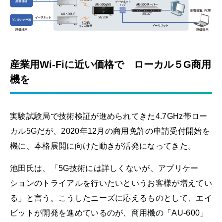
産業用Wi-Fiに近い価格で ローカル５G商用
機を
実験試験局で技術検証が進められてきた4.7GHz帯ロー
カル5Gだが、2020年12月の商用免許の申請受付開始を
機に、本格展開に向けた動きが活発になってきた。
池田氏は、「5G技術には詳しくないが、アプリケー
ションのトライアルを行いたいというお客様が増えてい
る」と言う。こうしたニーズに応えるものとして、エイ
ビットが開発を進めているのが、商用機の「AU-600」