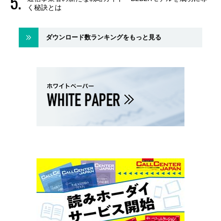
く秘訣とは
ダウンロード数ランキングをもっと見る