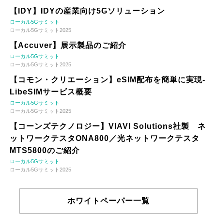
【IDY】IDYの産業向け5Gソリューション
ローカル5Gサミット
ローカル5Gサミット2025
【Accuver】展示製品のご紹介
ローカル5Gサミット
ローカル5Gサミット2025
【コモン・クリエーション】eSIM配布を簡単に実現-
LibeSIMサービス概要
ローカル5Gサミット
ローカル5Gサミット2025
【コーンズテクノロジー】VIAVI Solutions社製 ネ
ットワークテスタONA800／光ネットワークテスタ
MTS5800のご紹介
ローカル5Gサミット
ローカル5Gサミット2025
ホワイトペーパー一覧