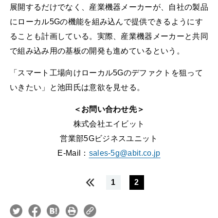
展開するだけでなく、産業機器メーカーが、自社の製品
にローカル5Gの機能を組み込んで提供できるようにす
ることも計画している。実際、産業機器メーカーと共同
で組み込み用の基板の開発も進めているという。
「スマート工場向けローカル5Gのデファクトを狙って
いきたい」と池田氏は意欲を見せる。
＜お問い合わせ先＞
株式会社エイビット
営業部5Gビジネスユニット
E-Mail：
sales-5g@abit.co.jp
1
2