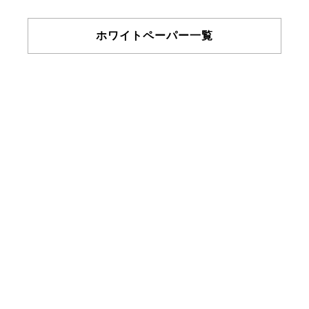
ホワイトペーパー一覧