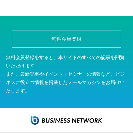
無料会員登録
無料会員登録をすると、本サイトのすべての記事を閲覧
いただけます。
また、最新記事やイベント・セミナーの情報など、ビジ
ネスに役立つ情報を掲載したメールマガジンをお届けい
たします。