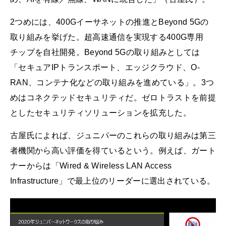
2つめには、400Gイーサネットの推進とBeyond 5Gの
取り組みを挙げた。超高速通信を実現する400G専用
チップを自社開発。Beyond 5Gの取り組みとしては
「セキュアIPトランスポート、エッジクラウド、O-
RAN、コンテナ化などの取り組みを進めている」。3つ
めはコネクテッドセキュリティだ。ゼロトラストを前提
としたセキュリティソリューションを拡充した。
古屋氏によれば、ジュニパーのこれらの取り組みは第三
者機関から高い評価を得ているという。例えば、ガート
ナーからは「Wired & Wireless LAN Access
Infrastructure」で最上位のリーダーに選出されている。