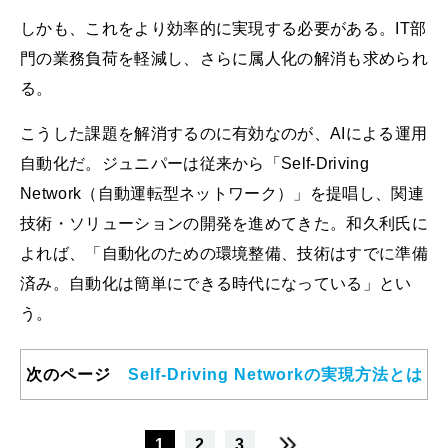
しかも、これをより効率的に実現する必要がある。IT部
門の業務負荷を軽減し、さらに属人化の解消も求められ
る。
こうした課題を解消するのに有効なのが、AIによる運用
自動化だ。ジュニパーは従来から「Self-Driving
Network（自動運転型ネットワーク）」を提唱し、関連
技術・ソリューションの開発を進めてきた。和久利氏に
よれば、「自動化のための環境整備、技術はすでに準備
済み。自動化は簡単にできる時代になっている」とい
う。
次のページ
Self-Driving Networkの実現方法とは
1
2
3