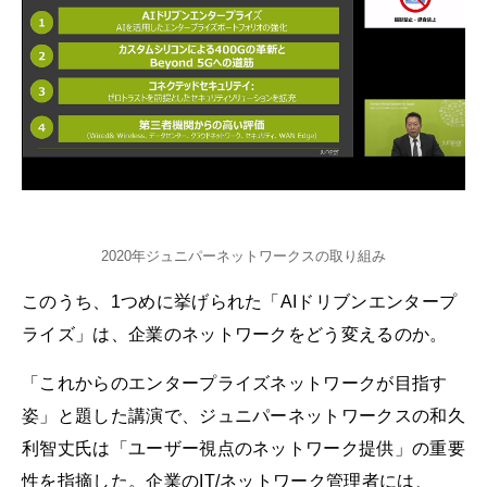
2020年ジュニパーネットワークスの取り組み
このうち、1つめに挙げられた「AIドリブンエンタープ
ライズ」は、企業のネットワークをどう変えるのか。
「これからのエンタープライズネットワークが目指す
姿」と題した講演で、ジュニパーネットワークスの和久
利智丈氏は「ユーザー視点のネットワーク提供」の重要
性を指摘した。企業のIT/ネットワーク管理者には、