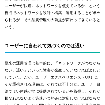
ユーザーが快適にネットワークを使えているか、という
視点でネットワークを設計・構築、運用することが求め
られるが、その品質管理の大前提が変わってきていると
いう。
ユーザーに言われて気づくのでは遅い
従来の運用管理は基本的に、「ネットワークがつながら
ない、遅い」といった障害が発生していなければよしと
していた。だが、ユーザーエクスペリエンス（UX）こ
そが重視される現在は、それでは不十分だ。ユーザー目
線でよい体感が常に提供されているかを監視し、それが
損なわれないよう迅速かつ的確に対応しなければならな