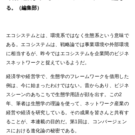
る。（編集部）
エコシステムとは、環境系ではなく生態系という意味で
ある。エコシステムは、戦略論では事業環境や外部環境
に相当するが、昨今ではエコシステムを企業間のビジネ
スネットワークと捉えているようだ。
経済学や経営学で、生態学のフレームワークを借用した
例は、今に始まったわけではない。昔からあり、ビジネ
スシーンのあちこちで生態学用語が顔を出す。この2
年、筆者は生態学の理論を使って、ネットワーク産業の
経営や経済を研究している。その成果を皆さんと共有す
ることが、本連載の目的だ。第1回は、コンバージェン
スにおける進化論の秘密である。