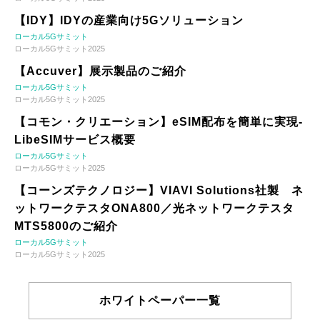
【IDY】IDYの産業向け5Gソリューション
ローカル5Gサミット
ローカル5Gサミット2025
【Accuver】展示製品のご紹介
ローカル5Gサミット
ローカル5Gサミット2025
【コモン・クリエーション】eSIM配布を簡単に実現-
LibeSIMサービス概要
ローカル5Gサミット
ローカル5Gサミット2025
【コーンズテクノロジー】VIAVI Solutions社製 ネ
ットワークテスタONA800／光ネットワークテスタ
MTS5800のご紹介
ローカル5Gサミット
ローカル5Gサミット2025
ホワイトペーパー一覧