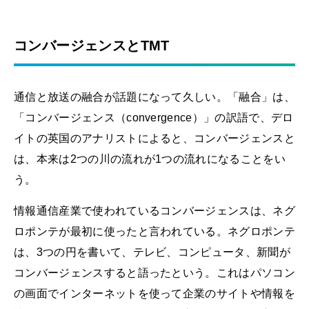
コンバージェンスとTMT
通信と放送の融合が話題になって久しい。「融合」は、
「コンバージェンス（convergence）」の訳語で、デロ
イトの英国のアナリストによると、コンバージェンスと
は、本来は2つの川の流れが1つの流れになることをい
う。
情報通信産業で使われているコンバージェンスは、ネグ
ロポンテが最初に使ったと言われている。ネグロポンテ
は、3つの円を書いて、テレビ、コンピュータ、新聞が
コンバージェンスすると語ったという。これはパソコン
の画面でインターネットを使って企業のサイトや情報を