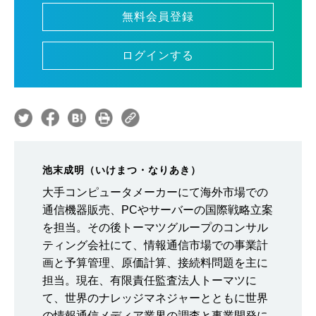
無料会員登録
ログインする
池末成明（いけまつ・なりあき）
大手コンピュータメーカーにて海外市場での
通信機器販売、PCやサーバーの国際戦略立案
を担当。その後トーマツグループのコンサル
ティング会社にて、情報通信市場での事業計
画と予算管理、原価計算、接続料問題を主に
担当。現在、有限責任監査法人トーマツに
て、世界のナレッジマネジャーとともに世界
の情報通信メディア業界の調査と事業開発に