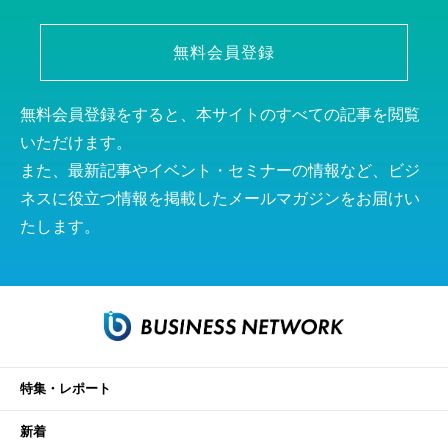
無料会員登録
無料会員登録をすると、本サイトのすべての記事を閲覧
いただけます。
また、最新記事やイベント・セミナーの情報など、ビジ
ネスに役立つ情報を掲載したメールマガジンをお届けい
たします。
特集・レポート
新着