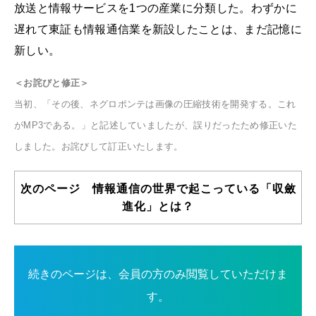
放送と情報サービスを1つの産業に分類した。わずかに
遅れて東証も情報通信業を新設したことは、まだ記憶に
新しい。
＜お詫びと修正＞
当初、「その後、ネグロポンテは画像の圧縮技術を開発する。これ
がMP3である。」と記述していましたが、誤りだったため修正いた
しました。お詫びして訂正いたします。
次のページ 情報通信の世界で起こっている「収斂
進化」とは？
続きのページは、会員の方のみ閲覧していただけま
す。