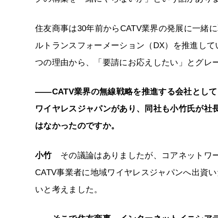
住友商事は30年前からCATV業界の発展に一
ルトランスフォーメーション（DX）を推進して
つの理由から、「要請にお応えしたい」とグレ
――CATV業界の無線戦略を推進する会社とし
ワイヤレスジャパンがあり、同社も小竹氏が社
はなかったのですか。
小竹
その議論はありましたが、コアネットワー
CATV事業者に地域ワイヤレスジャパンへ出資
いと考えました。