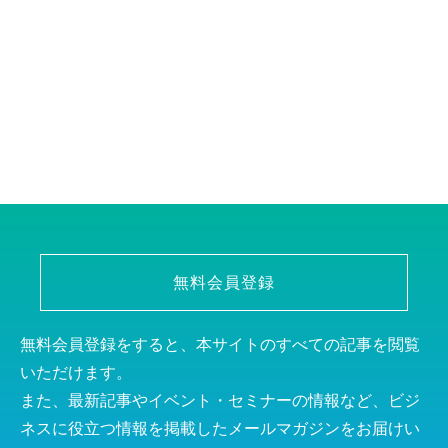
無料会員登録
無料会員登録をすると、本サイトのすべての記事を閲覧
いただけます。
また、最新記事やイベント・セミナーの情報など、ビジ
ネスに役立つ情報を掲載したメールマガジンをお届けい