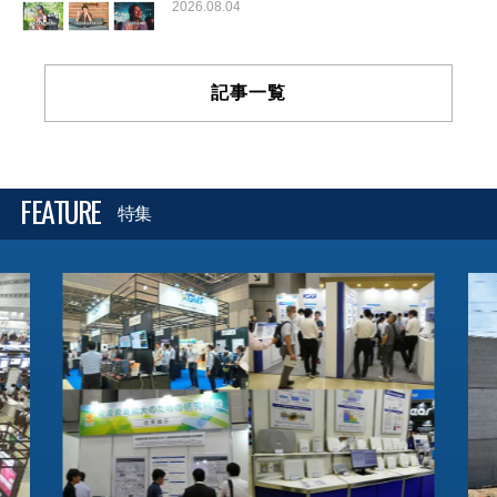
2026.08.04
記事一覧
FEATURE
特集