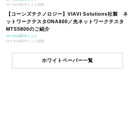
ローカル5Gサミット2025
【コーンズテクノロジー】VIAVI Solutions社製 ネ
ットワークテスタONA800／光ネットワークテスタ
MTS5800のご紹介
ローカル5Gサミット
ローカル5Gサミット2025
ホワイトペーパー一覧