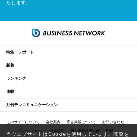
たします。
特集・レポート
新着
ランキング
連載
月刊テレコミュニケーション
このサイトについて
会社案内
広告掲載について
お問い合わせ
リンクについて
会員規約
個人情報保護方針
RSS
当ウェブサイトはCookieを使用しています。閲覧を