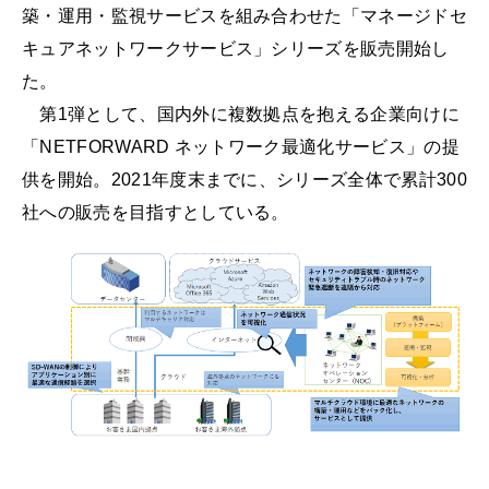
築・運用・監視サービスを組み合わせた「マネージドセ
キュアネットワークサービス」シリーズを販売開始し
た。
第1弾として、国内外に複数拠点を抱える企業向けに
「NETFORWARD ネットワーク最適化サービス」の提
供を開始。2021年度末までに、シリーズ全体で累計300
社への販売を目指すとしている。