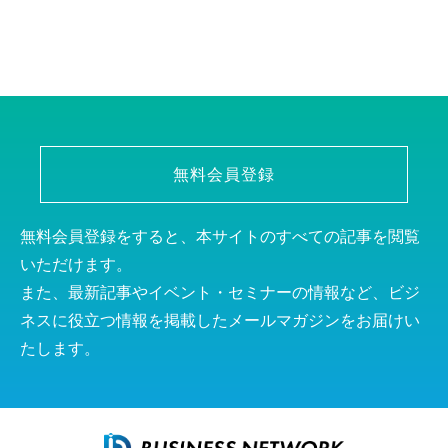
無料会員登録
無料会員登録をすると、本サイトのすべての記事を閲覧
いただけます。
また、最新記事やイベント・セミナーの情報など、ビジ
ネスに役立つ情報を掲載したメールマガジンをお届けい
たします。