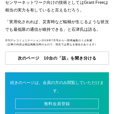
センサーネットワーク向けの技術としてはGrant Freeは
相当の実力を有していると言えるだろう。
「実用化されれば、災害時など輻輳が生じるような状況
でも最低限の通信が維持できる」と石津氏は語る。
月刊テレコミュニケーション2018年7月号から一部再編集のうえ転載
（記事の内容は雑誌掲載当時のもので、現在では異なる場合があります）
次のページ 10台の「話」を聞き分ける
続きのページは、会員の方のみ閲覧していただけま
す。
無料会員登録