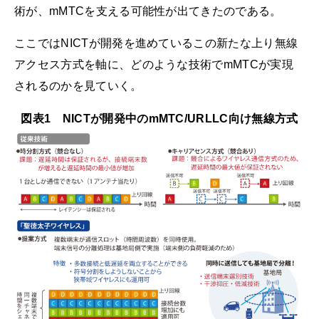
術が、mMTCを支える可能性が出てきたのである。
ここではNICTが開発を進めているこの新たな上り無線
アクセス方式を軸に、どのような技術でmMTCが実現
されるのかを見ていく。
図表1 NICTが開発中のmMTC/URLLC向け無線方式