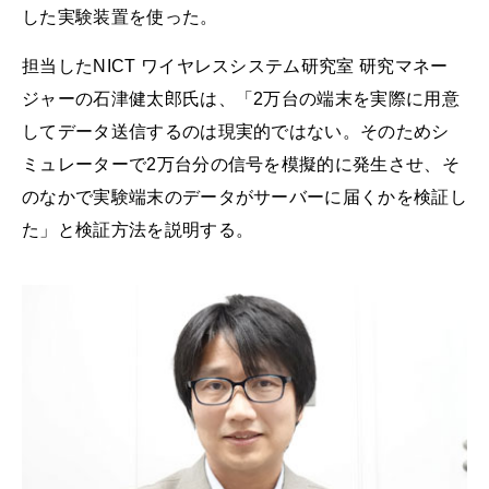
した実験装置を使った。
担当したNICT ワイヤレスシステム研究室 研究マネー
ジャーの石津健太郎氏は、「2万台の端末を実際に用意
してデータ送信するのは現実的ではない。そのためシ
ミュレーターで2万台分の信号を模擬的に発生させ、そ
のなかで実験端末のデータがサーバーに届くかを検証し
た」と検証方法を説明する。