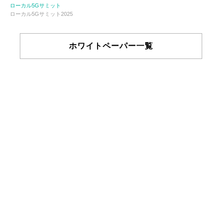
ローカル5Gサミット
ローカル5Gサミット2025
ホワイトペーパー一覧