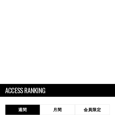
ACCESS RANKING
週間
月間
会員限定