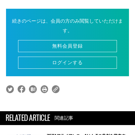
続きのページは、会員の方のみ閲覧していただけま
す。
無料会員登録
ログインする
RELATED ARTICLE
関連記事