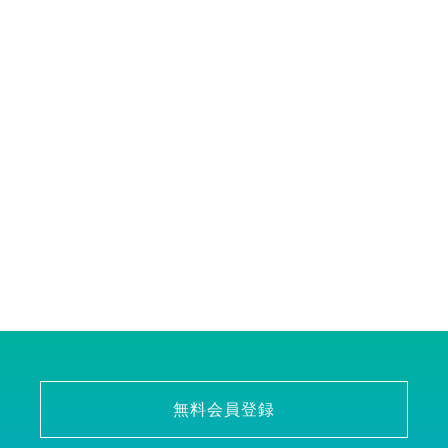
無料会員登録