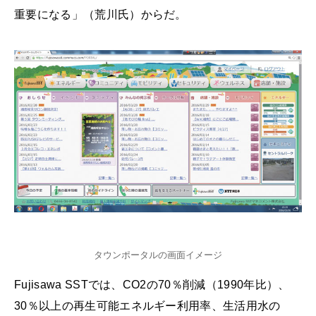
重要になる」（荒川氏）からだ。
タウンポータルの画面イメージ
Fujisawa SSTでは、CO2の70％削減（1990年比）、
30％以上の再生可能エネルギー利用率、生活用水の