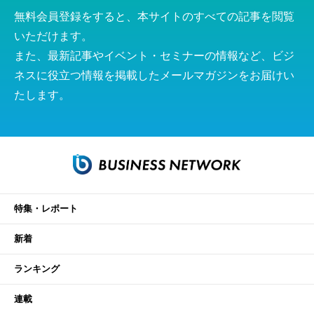
無料会員登録をすると、本サイトのすべての記事を閲覧
いただけます。
また、最新記事やイベント・セミナーの情報など、ビジ
ネスに役立つ情報を掲載したメールマガジンをお届けい
たします。
特集・レポート
新着
ランキング
連載