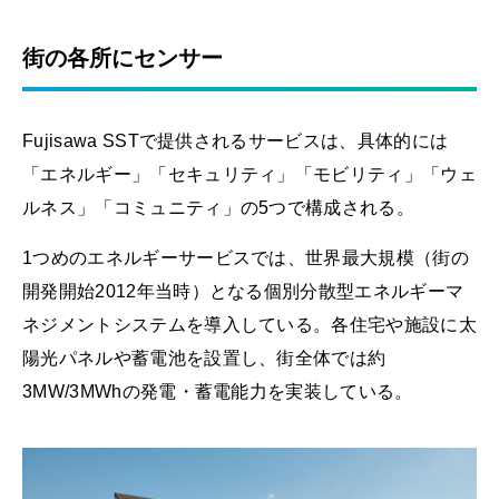
街の各所にセンサー
Fujisawa SSTで提供されるサービスは、具体的には
「エネルギー」「セキュリティ」「モビリティ」「ウェ
ルネス」「コミュニティ」の5つで構成される。
1つめのエネルギーサービスでは、世界最大規模（街の
開発開始2012年当時）となる個別分散型エネルギーマ
ネジメントシステムを導入している。各住宅や施設に太
陽光パネルや蓄電池を設置し、街全体では約
3MW/3MWhの発電・蓄電能力を実装している。