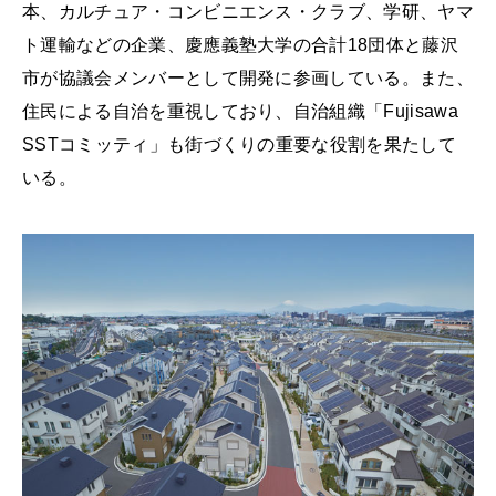
本、カルチュア・コンビニエンス・クラブ、学研、ヤマ
ト運輸などの企業、慶應義塾大学の合計18団体と藤沢
市が協議会メンバーとして開発に参画している。また、
住民による自治を重視しており、自治組織「Fujisawa
SSTコミッティ」も街づくりの重要な役割を果たして
いる。