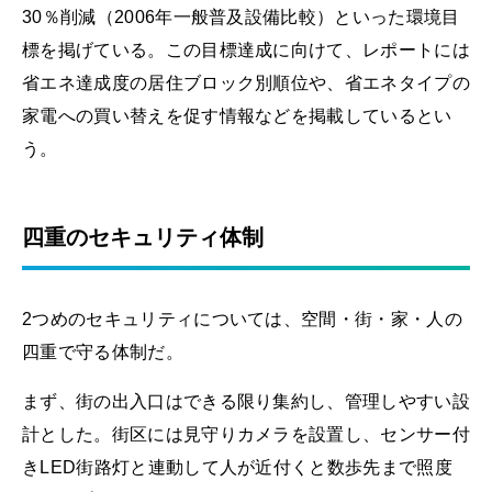
30％削減（2006年一般普及設備比較）といった環境目
標を掲げている。この目標達成に向けて、レポートには
省エネ達成度の居住ブロック別順位や、省エネタイプの
家電への買い替えを促す情報などを掲載しているとい
う。
四重のセキュリティ体制
2つめのセキュリティについては、空間・街・家・人の
四重で守る体制だ。
まず、街の出入口はできる限り集約し、管理しやすい設
計とした。街区には見守りカメラを設置し、センサー付
きLED街路灯と連動して人が近付くと数歩先まで照度