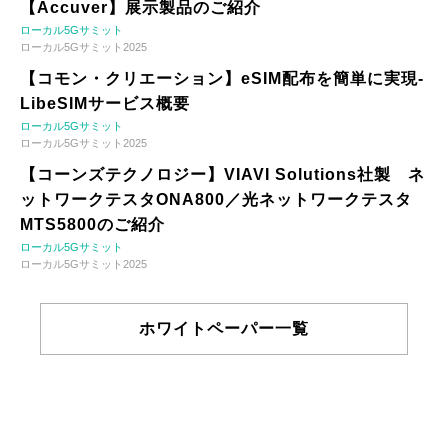
【Accuver】展示製品のご紹介
ローカル5Gサミット
ローカル5Gサミット2025
【コモン・クリエーション】eSIM配布を簡単に実現-
LibeSIMサービス概要
ローカル5Gサミット
ローカル5Gサミット2025
【コーンズテクノロジー】VIAVI Solutions社製 ネ
ットワークテスタONA800／光ネットワークテスタ
MTS5800のご紹介
ローカル5Gサミット
ローカル5Gサミット2025
ホワイトペーパー一覧