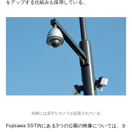
をアップする仕組みも採用している。
街路には見守りカメラが設置されている
Fujisawa SST内にある3つの公園の映像については、タ