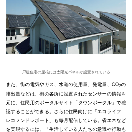
戸建住宅の屋根には太陽光パネルが設置されている
また、街の電気やガス、水道の使用量、発電量、CO
の
2
排出量などは、街の各所に設置されたセンサーの情報を
元に、住民用のポータルサイト「タウンポータル」で確
認することができる。さらに住民向けに「エコライフ
レコメンドレポート」も毎月配信している。省エネなど
を実現するには、「生活している人たちの意識や行動も