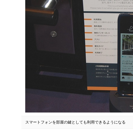
スマートフォンを部屋の鍵としても利用できるようになる