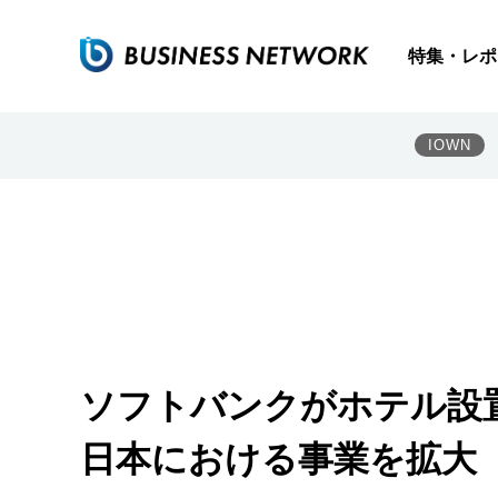
特集・レポ
IOWN
ソフトバンクがホテル設置
日本における事業を拡大