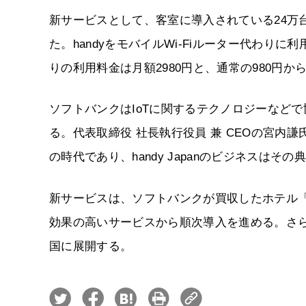
新サービスとして、客室に導入されている24万
た。handyをモバイルWi-Fiルーター代わり
りの利用料金は月額2980円と、通常の980円
ソフトバンクはIoTに関するテクノロジーなど
る。代表取締役 社長執行役員 兼 CEOの宮内謙
の時代であり、handy Japanのビジネスはそ
新サービスは、ソフトバンクが買収したホテル
効果の高いサービスから順次導入を進める。さら
国に展開する。