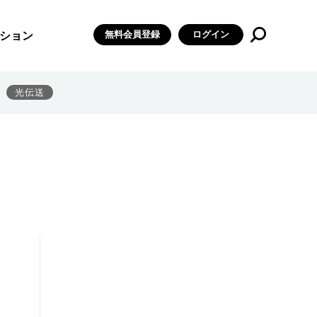
無料会員登録
ログイン
ション
光伝送