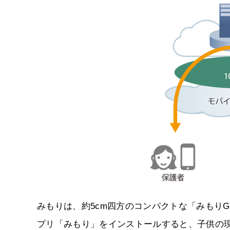
みもりは、約5cm四方のコンパクトな「みもり
プリ「みもり」をインストールすると、子供の