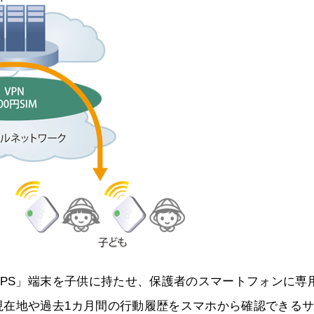
GPS」端末を子供に持たせ、保護者のスマートフォンに専
現在地や過去1カ月間の行動履歴をスマホから確認できる