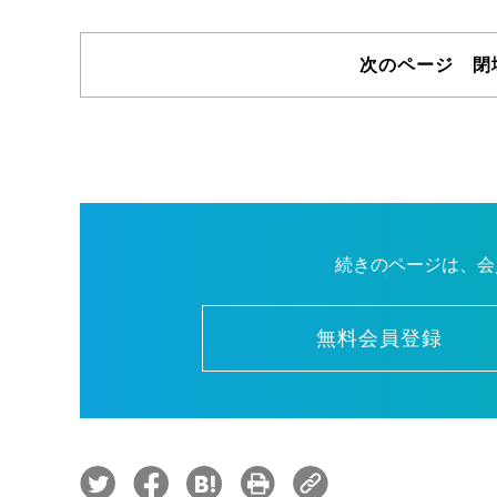
次のページ 閉
続きのページは、会
無料会員登録