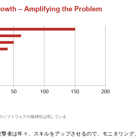
のソフトウェアの複雑性は増している
攻撃者は年々、スキルをアップさせるので、モニタリング