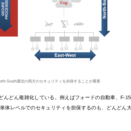
とNorth-South通信の両方のセキュリティを担保することが重要
どんどん複雑化している。例えばフォードの自動車、F-15
イス単体レベルでのセキュリティを担保するのも、どんどん