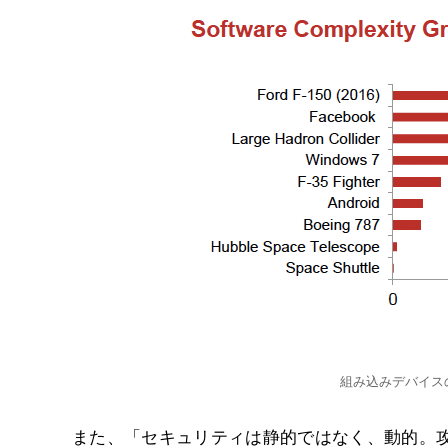
組み込みデバイス
また、「セキュリティは静的ではなく、動的。