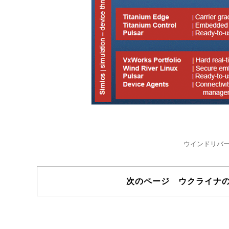
ウインドリバ
次のページ ウクライナ