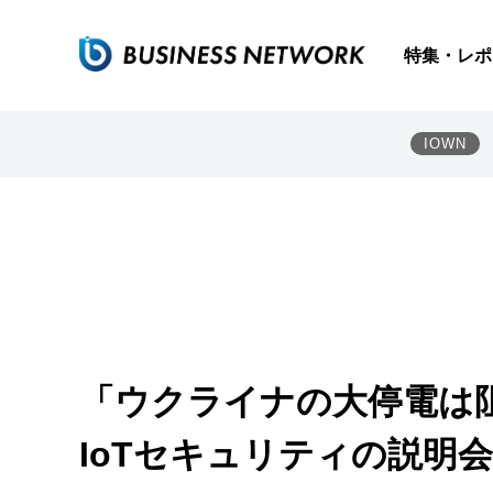
特集・レポ
IOWN
「ウクライナの大停電は
IoTセキュリティの説明会