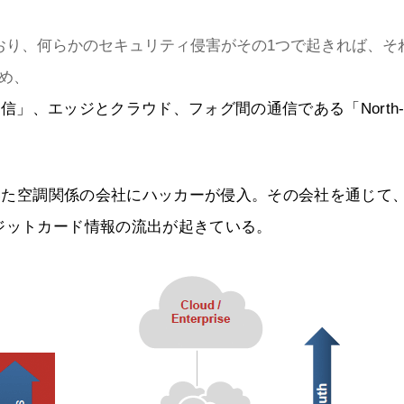
おり、何らかのセキュリティ侵害がその1つで起きれば、そ
め、
通信」、エッジとクラウド、フォグ間の通信である「North
ていた空調関係の会社にハッカーが侵入。その会社を通じて
ジットカード情報の流出が起きている。