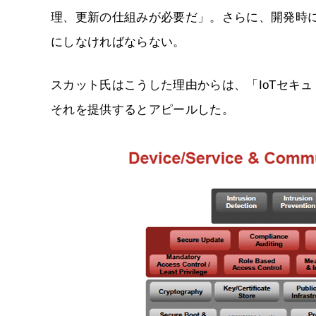
理、更新の仕組みが必要だ」。さらに、開発時
にしなければならない。
スカット氏はこうした理由からは、「IoTセキ
それを提供するとアピールした。