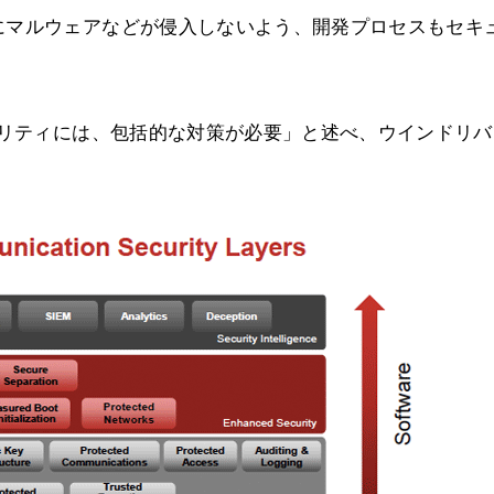
にマルウェアなどが侵入しないよう、開発プロセスもセキ
ュリティには、包括的な対策が必要」と述べ、ウインドリバ