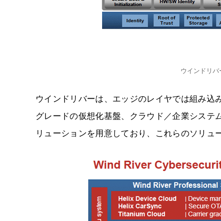
ウインドリバ
ウインドリバーは、エッジのレイヤでは組み込みシ
グレードの仮想化基盤、クラウド／企業システム
リューションを用意しており、これらのソリュ