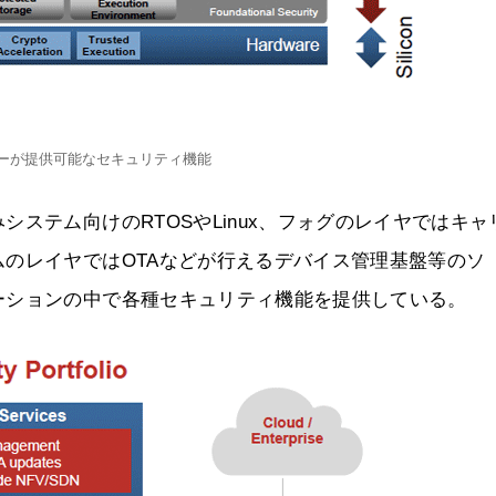
ーが提供可能なセキュリティ機能
ステム向けのRTOSやLinux、フォグのレイヤではキャ
のレイヤではOTAなどが行えるデバイス管理基盤等のソ
ーションの中で各種セキュリティ機能を提供している。