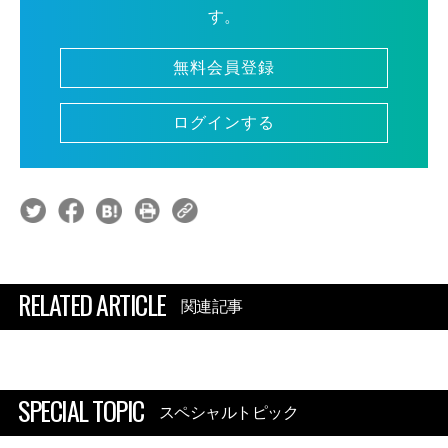
す。
無料会員登録
ログインする
RELATED ARTICLE
関連記事
SPECIAL TOPIC
スペシャルトピック