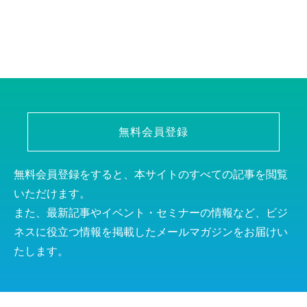
無料会員登録
無料会員登録をすると、本サイトのすべての記事を閲覧
いただけます。
また、最新記事やイベント・セミナーの情報など、ビジ
ネスに役立つ情報を掲載したメールマガジンをお届けい
たします。