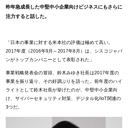
昨年急成長した中堅中小企業向けビジネスにもさらに
注力すると話した。
「日本の事業に対する米本社の評価は極めて高い。
2017年度（2016年9月～2017年8月）は、シスコジャパ
ンがトップカンパニーとして表彰された」
事業戦略発表会の冒頭、鈴木みゆき社長は2017年度の
事業を振り返り、その好調ぶりを語った。前年度のハイ
ライトとして鈴木社長が挙げたのが、中堅中小企業向
け、サイバーセキュリティ対策、デジタル化/IoT関連の
3つだ。