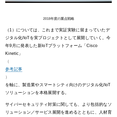
2018年度の重点戦略
（1）については、これまで実証実験に留まっていたデ
ジタル化/IoTを実プロジェクトとして展開していく。今
年9月に発表した新IoTプラットフォーム「Cisco
Kinetic」
（
参考記事
）
を軸に、製造業やスマートシティ向けのデジタル化/IoT
ソリューションを本格展開する。
サイバーセキュリティ対策に関しても、より包括的なソ
リューション／サービス展開を進めるとともに、人材育