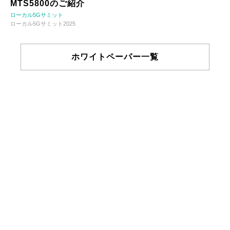
MTS5800のご紹介
ローカル5Gサミット
ローカル5Gサミット2025
ホワイトペーパー一覧