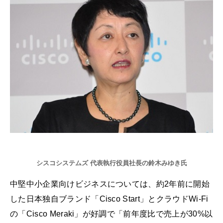
シスコシステムズ 代表執行役員社長の鈴木みゆき氏
中堅中小企業向けビジネスについては、約2年前に開始
した日本独自ブランド「Cisco Start」とクラウドWi-Fi
の「Cisco Meraki」が好調で「前年度比で売上が30%以