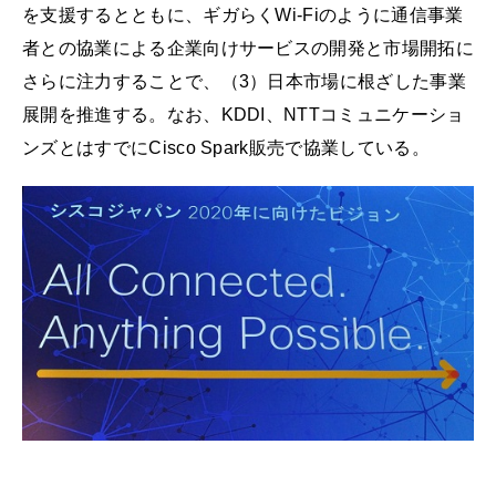
を支援するとともに、ギガらくWi-Fiのように通信事業
者との協業による企業向けサービスの開発と市場開拓に
さらに注力することで、（3）日本市場に根ざした事業
展開を推進する。なお、KDDI、NTTコミュニケーショ
ンズとはすでにCisco Spark販売で協業している。