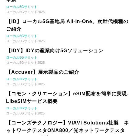
ローカル5Gサミット
ローカル5Gサミット2025
【iD】ローカル5G基地局 All-In-One、次世代機種の
ご紹介
ローカル5Gサミット
ローカル5Gサミット2025
【IDY】IDYの産業向け5Gソリューション
ローカル5Gサミット
ローカル5Gサミット2025
【Accuver】展示製品のご紹介
ローカル5Gサミット
ローカル5Gサミット2025
【コモン・クリエーション】eSIM配布を簡単に実現-
LibeSIMサービス概要
ローカル5Gサミット
ローカル5Gサミット2025
【コーンズテクノロジー】VIAVI Solutions社製 ネ
ットワークテスタONA800／光ネットワークテスタ