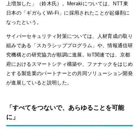
上増加した」（鈴木氏）。Merakiについては、NTT東
日本の「ギガらくWi-Fi」に採用されたことが起爆剤に
なったという。
サイバーセキュリティ対策については、人材育成の取り
組みである「スカラシッププログラム」や、情報通信研
究機構との研究協力が順調に進展。IoT関連では、京都
府におけるスマートシティ構築や、ファナックをはじめ
とする製造業のパートナーとの共同ソリューション開発
が進展していると説明した。
「すべてをつないで、あらゆることを可能
に」