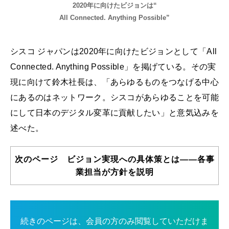
2020年に向けたビジョンは“
All Connected. Anything Possible”
シスコ ジャパンは2020年に向けたビジョンとして「All
Connected. Anything Possible」を掲げている。その実
現に向けて鈴木社長は、「あらゆるものをつなげる中心
にあるのはネットワーク。シスコがあらゆることを可能
にして日本のデジタル変革に貢献したい」と意気込みを
述べた。
次のページ ビジョン実現への具体策とは――各事
業担当が方針を説明
続きのページは、会員の方のみ閲覧していただけま