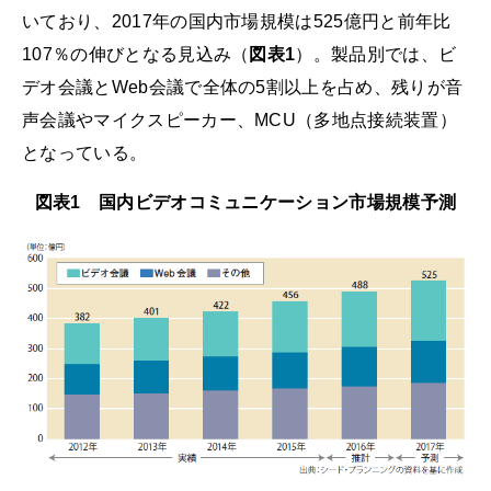
いており、2017年の国内市場規模は525億円と前年比
107％の伸びとなる見込み（
図表1
）。製品別では、ビ
デオ会議とWeb会議で全体の5割以上を占め、残りが音
声会議やマイクスピーカー、MCU（多地点接続装置）
となっている。
図表1 国内ビデオコミュニケーション市場規模予測