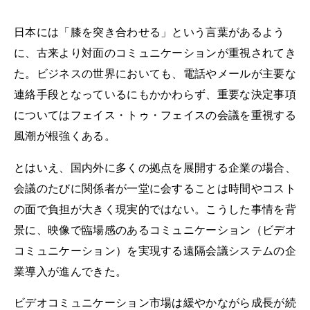
日本には「膝を突き合わせる」という言葉があるよう
に、古来より対面のコミュニケーションが重視されてき
た。ビジネスの世界においても、電話やメールが主要な
連絡手段となっているにもかかわらず、重要な決定事項
についてはフェイス・トゥ・フェイスの会議を重視する
風潮が根強くある。
とはいえ、国内外に多くの拠点を展開する企業の場合、
会議のたびに関係者が一堂に会することは時間やコスト
の面で負担が大きく現実的ではない。こうした事情を背
景に、映像で臨場感のあるコミュニケーション（ビデオ
コミュニケーション）を実現する遠隔会議システムの企
業導入が進んできた。
ビデオコミュニケーション市場は緩やかながら成長が続