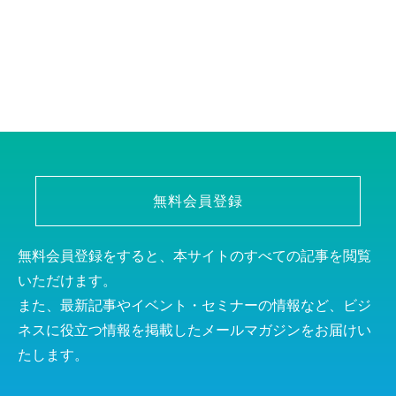
無料会員登録
無料会員登録をすると、本サイトのすべての記事を閲覧
いただけます。
また、最新記事やイベント・セミナーの情報など、ビジ
ネスに役立つ情報を掲載したメールマガジンをお届けい
たします。