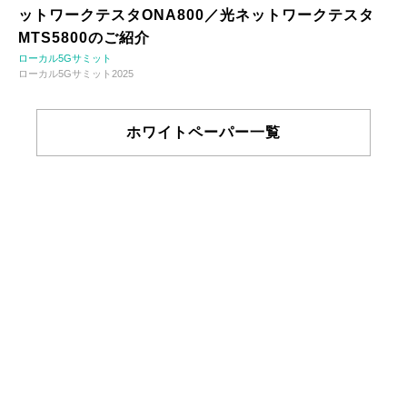
ットワークテスタONA800／光ネットワークテスタ
MTS5800のご紹介
ローカル5Gサミット
ローカル5Gサミット2025
ホワイトペーパー一覧