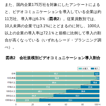
また、国内企業175万社を対象にしたアンケートによる
と、ビデオコミュニケーションを導入している企業は約
11万社、導入率は6.3％（
図表2
）。従業員数別では、
10人未満の企業では3.1%にとどまるのに対し、1000人
以上の企業の導入率は72.1％と規模に比例して導入の割
合が高くなっている（いずれもシード・プランニング調
べ）。
図表2 会社規模別ビデオコミュニケーション導入割合