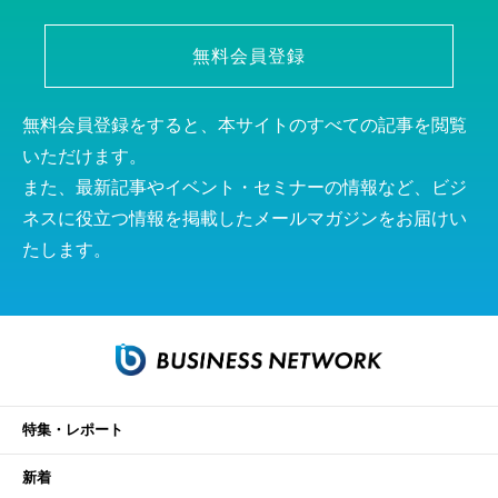
無料会員登録
無料会員登録をすると、本サイトのすべての記事を閲覧
いただけます。
また、最新記事やイベント・セミナーの情報など、ビジ
ネスに役立つ情報を掲載したメールマガジンをお届けい
たします。
特集・レポート
新着