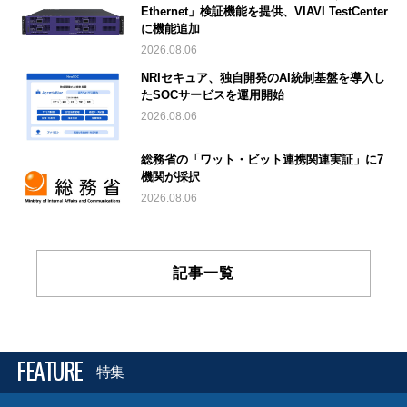
Ethernet」検証機能を提供、VIAVI TestCenter
に機能追加
2026.08.06
NRIセキュア、独自開発のAI統制基盤を導入し
たSOCサービスを運用開始
2026.08.06
総務省の「ワット・ビット連携関連実証」に7
機関が採択
2026.08.06
記事一覧
FEATURE
特集