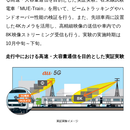
電車「MUE-Train」を用いて、ビームトラッキングやハ
ンドオーバー性能の検証を行う。また、先頭車両に設置
した4Kカメラを活用し、高精細映像の送信や車内での
8K映像ストリーミング受信も行う。実験の実施時期は
10月中旬～下旬。
走行中における高速・大容量通信を目的とした実証実験