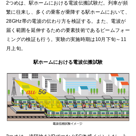
2つめは、駅ホームにおける電波伝搬試験だ。列車が頻
繁に往来し、多くの乗客が乗降する駅ホームにおいて、
28GHz帯の電波の伝わり方を検証する。また、電波が
届く範囲を延伸するための要素技術であるビームフォー
ミングの検証も行う。実験の実施時期は10月下旬～11
月上旬。
駅ホームにおける電波伝搬試験