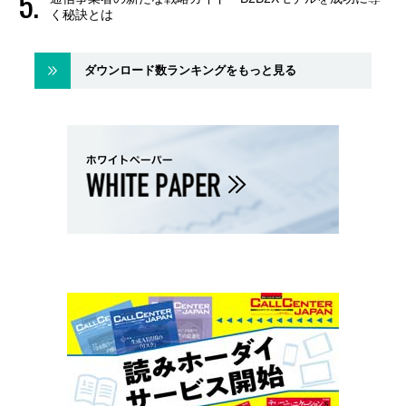
く秘訣とは
ダウンロード数ランキングをもっと見る