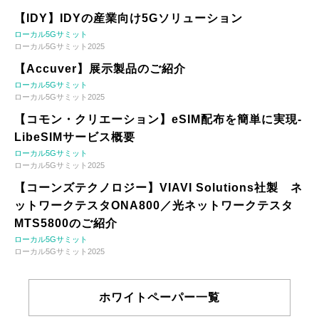
【IDY】IDYの産業向け5Gソリューション
ローカル5Gサミット
ローカル5Gサミット2025
【Accuver】展示製品のご紹介
ローカル5Gサミット
ローカル5Gサミット2025
【コモン・クリエーション】eSIM配布を簡単に実現-
LibeSIMサービス概要
ローカル5Gサミット
ローカル5Gサミット2025
【コーンズテクノロジー】VIAVI Solutions社製 ネ
ットワークテスタONA800／光ネットワークテスタ
MTS5800のご紹介
ローカル5Gサミット
ローカル5Gサミット2025
ホワイトペーパー一覧