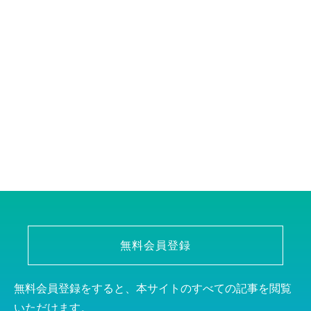
無料会員登録
無料会員登録をすると、本サイトのすべての記事を閲覧
いただけます。