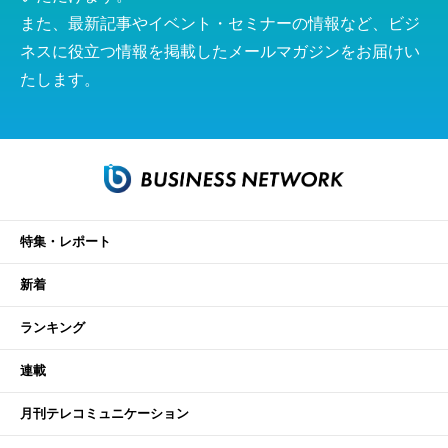
また、最新記事やイベント・セミナーの情報など、ビジ
ネスに役立つ情報を掲載したメールマガジンをお届けい
たします。
特集・レポート
新着
ランキング
連載
月刊テレコミュニケーション