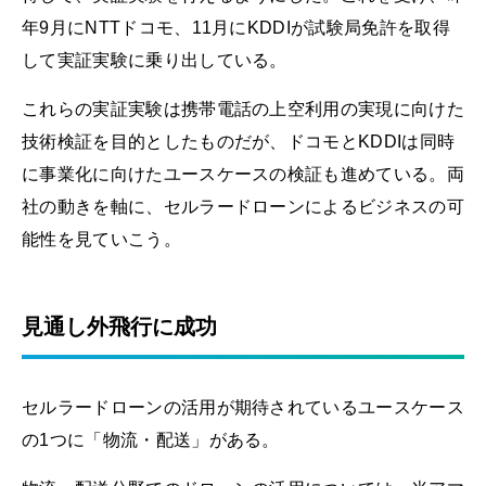
年9月にNTTドコモ、11月にKDDIが試験局免許を取得
して実証実験に乗り出している。
これらの実証実験は携帯電話の上空利用の実現に向けた
技術検証を目的としたものだが、ドコモとKDDIは同時
に事業化に向けたユースケースの検証も進めている。両
社の動きを軸に、セルラードローンによるビジネスの可
能性を見ていこう。
見通し外飛行に成功
セルラードローンの活用が期待されているユースケース
の1つに「物流・配送」がある。