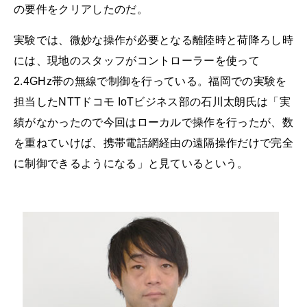
の要件をクリアしたのだ。
実験では、微妙な操作が必要となる離陸時と荷降ろし時
には、現地のスタッフがコントローラーを使って
2.4GHz帯の無線で制御を行っている。福岡での実験を
担当したNTTドコモ IoTビジネス部の石川太朗氏は「実
績がなかったので今回はローカルで操作を行ったが、数
を重ねていけば、携帯電話網経由の遠隔操作だけで完全
に制御できるようになる」と見ているという。