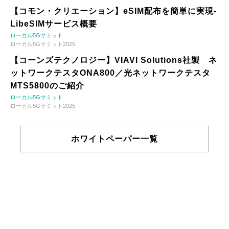
【コモン・クリエーション】eSIM配布を簡単に実現-
LibeSIMサービス概要
ローカル5Gサミット
ローカル5Gサミット2025
【コーンズテクノロジー】VIAVI Solutions社製 ネ
ットワークテスタONA800／光ネットワークテスタ
MTS5800のご紹介
ローカル5Gサミット
ローカル5Gサミット2025
ホワイトペーパー一覧