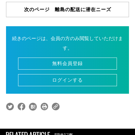
次のページ 離島の配送に潜在ニーズ
続きのページは、会員の方のみ閲覧していただけま
す。
無料会員登録
ログインする
RELATED ARTICLE