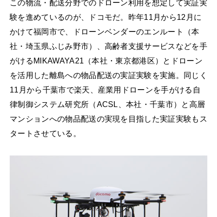
この物流・配送分野でのドローン利用を想定して実証実
験を進めているのが、ドコモだ。昨年11月から12月に
かけて福岡市で、ドローンベンダーのエンルート（本
社・埼玉県ふじみ野市）、高齢者支援サービスなどを手
がけるMIKAWAYA21（本社・東京都港区）とドローン
を活用した離島への物品配送の実証実験を実施。同じく
11月から千葉市で楽天、産業用ドローンを手がける自
律制御システム研究所（ACSL、本社・千葉市）と高層
マンションへの物品配送の実現を目指した実証実験もス
タートさせている。