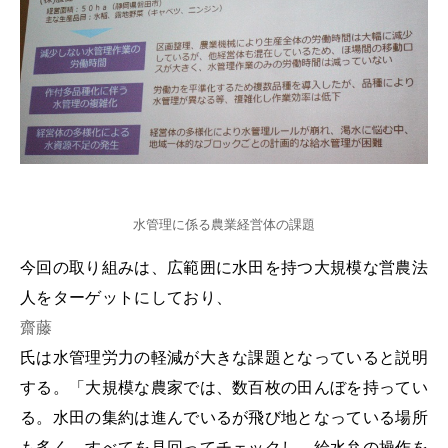
水管理に係る農業経営体の課題
今回の取り組みは、広範囲に水田を持つ大規模な営農法
人をターゲットにしており、
齋藤
氏は水管理労力の軽減が大きな課題となっていると説明
する。「大規模な農家では、数百枚の田んぼを持ってい
る。水田の集約は進んでいるが飛び地となっている場所
も多く、すべてを見回ってチェックし、給水弁の操作を