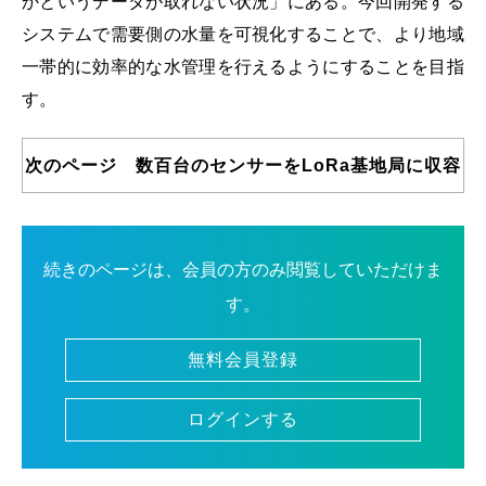
かというデータが取れない状況」にある。今回開発する
システムで需要側の水量を可視化することで、より地域
一帯的に効率的な水管理を行えるようにすることを目指
す。
次のページ 数百台のセンサーをLoRa基地局に収容
続きのページは、会員の方のみ閲覧していただけま
す。
無料会員登録
ログインする