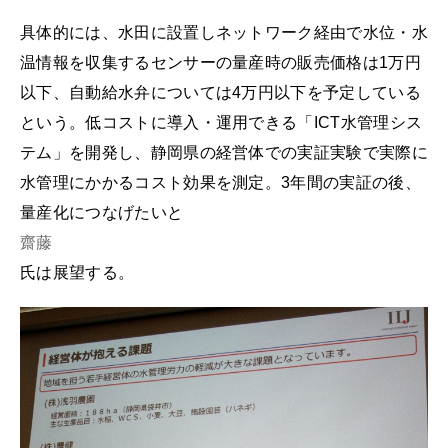
具体的には、水田に設置しネットワーク経由で水位・水
温情報を収集するセンサーの量産時の販売価格は1万円
以下、自動給水弁については4万円以下を予定している
という。低コストに導入・運用できる「ICT水管理シス
テム」を開発し、静岡県の経営体での実証実験で実際に
水管理にかかるコスト効果を測定。3年間の実証の後、
量産化につなげたいと
齋藤
氏は展望する。