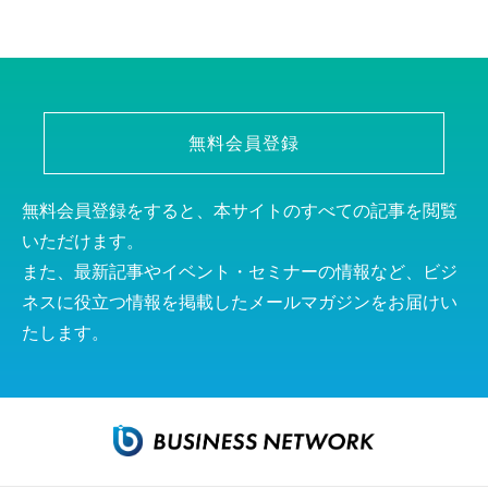
無料会員登録
無料会員登録をすると、本サイトのすべての記事を閲覧
いただけます。
また、最新記事やイベント・セミナーの情報など、ビジ
ネスに役立つ情報を掲載したメールマガジンをお届けい
たします。