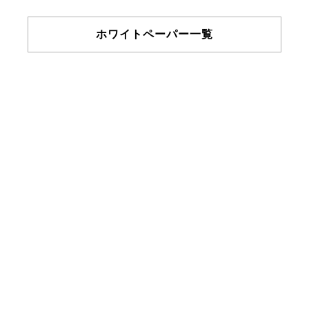
ホワイトペーパー一覧