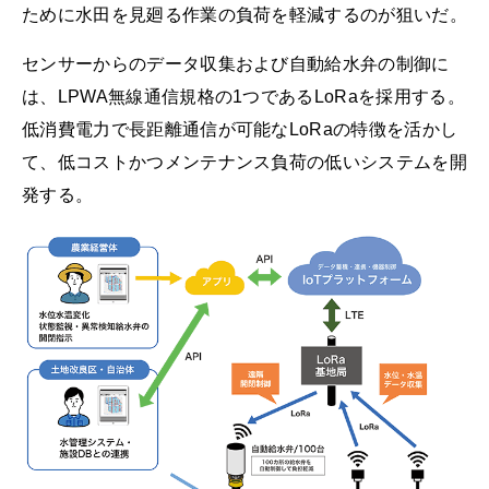
ために水田を見廻る作業の負荷を軽減するのが狙いだ。
センサーからのデータ収集および自動給水弁の制御に
は、LPWA無線通信規格の1つであるLoRaを採用する。
低消費電力で長距離通信が可能なLoRaの特徴を活かし
て、低コストかつメンテナンス負荷の低いシステムを開
発する。