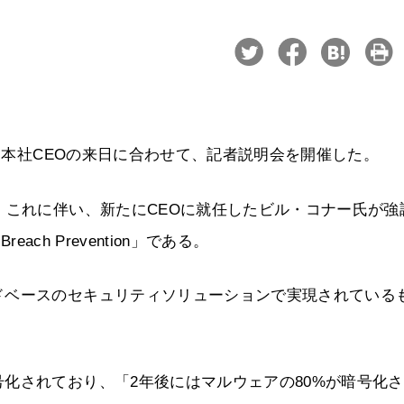
日、本社CEOの来日に合わせて、記者説明会を開催した。
。これに伴い、新たにCEOに就任したビル・コナー氏が強
reach Prevention」である。
ドベースのセキュリティソリューションで実現されている
化されており、「2年後にはマルウェアの80%が暗号化