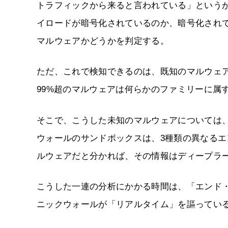
トラフィックから来ると言われている」というが、Automat
イロードが暗号化されているのか、暗号化され
マルウェアかどうかを判定する。
ただ、これで検知できるのは、既知のマルウェ
99%超のマルウェアは何らかのファミリーに属
そこで、こうした未知のマルウェアについては
ウォールのサンドボックスは、3種類の異なる
ルウェアだと分かれば、その情報はディープラ
こうした一連の分析にかかる時間は、「エンド
ニックウォールが「リアルタイム」を謳ってい