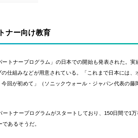
トナー向け教育
rst パートナープログラム」の日本での開始も発表された。実
ブの仕組みなどが用意されている。「これまで日本には、
。今回が初めて」（ソニックウォール・ジャパン代表の藤
rst パートナープログラムがスタートしており、150日間で1
ーであるそうだ。