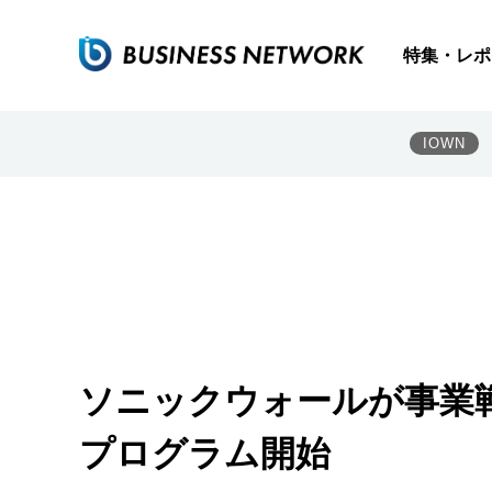
特集・レポ
IOWN
ソニックウォールが事業
プログラム開始