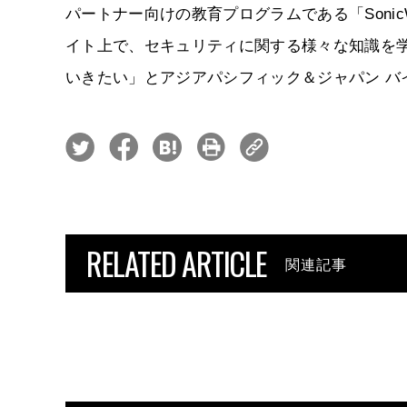
パートナー向けの教育プログラムである「SonicWa
イト上で、セキュリティに関する様々な知識を
いきたい」とアジアパシフィック＆ジャパン バ
RELATED ARTICLE
関連記事