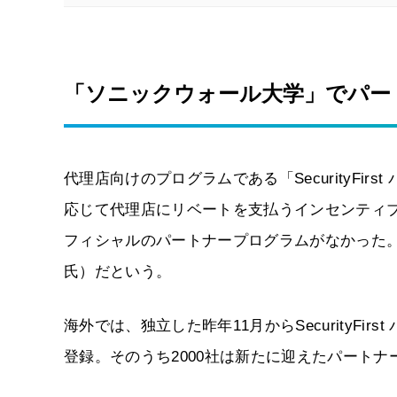
「ソニックウォール大学」でパー
代理店向けのプログラムである「SecurityFi
応じて代理店にリベートを支払うインセンティ
フィシャルのパートナープログラムがなかった
氏）だという。
海外では、独立した昨年11月からSecurityFi
登録。そのうち2000社は新たに迎えたパートナ