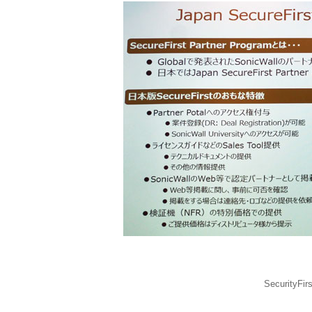
Securit