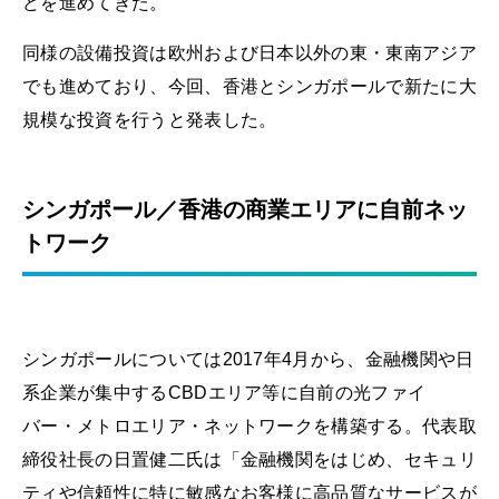
どを進めてきた。
同様の設備投資は欧州および日本以外の東・東南アジア
でも進めており、今回、香港とシンガポールで新たに大
規模な投資を行うと発表した。
シンガポール／香港の商業エリアに自前ネッ
トワーク
シンガポールについては2017年4月から、金融機関や日
系企業が集中するCBDエリア等に自前の光ファイ
バー・メトロエリア・ネットワークを構築する。代表取
締役社長の日置健二氏は「金融機関をはじめ、セキュリ
ティや信頼性に特に敏感なお客様に高品質なサービスが