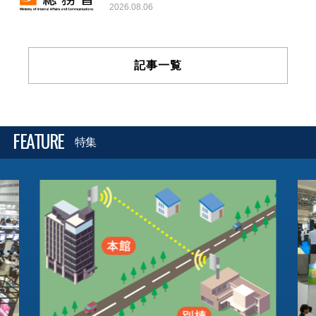
2026.08.06
記事一覧
FEATURE
特集