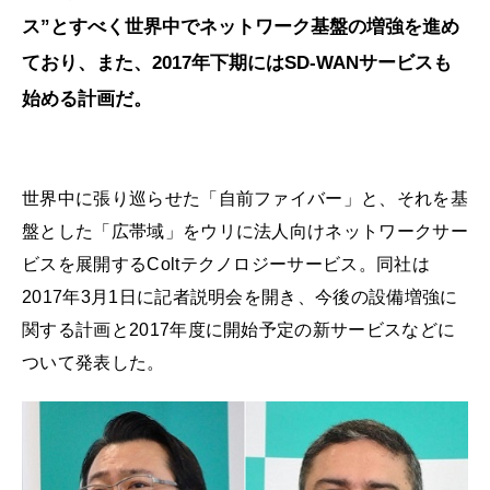
ス”とすべく世界中でネットワーク基盤の増強を進め
ており、また、2017年下期にはSD-WANサービスも
始める計画だ。
世界中に張り巡らせた「自前ファイバー」と、それを基
盤とした「広帯域」をウリに法人向けネットワークサー
ビスを展開するColtテクノロジーサービス。同社は
2017年3月1日に記者説明会を開き、今後の設備増強に
関する計画と2017年度に開始予定の新サービスなどに
ついて発表した。