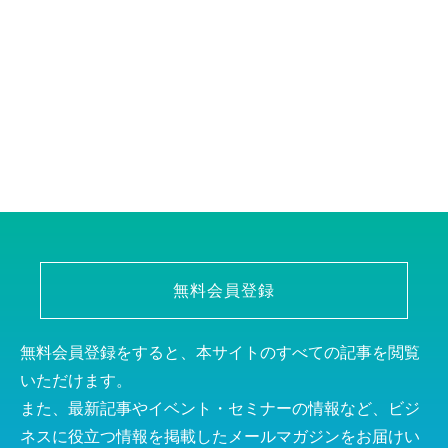
無料会員登録
無料会員登録をすると、本サイトのすべての記事を閲覧
いただけます。
また、最新記事やイベント・セミナーの情報など、ビジ
ネスに役立つ情報を掲載したメールマガジンをお届けい