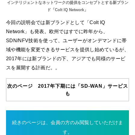
インテリジェントなネットワークの提供をコンセプトとする新ブラン
ド「Colt IQ Network」
今回の説明会では新ブランドとして「Colt IQ
Network」も発表。欧州ではすでに昨年から、
SDN/NFV技術を使って、ユーザーがオンデマンドに帯
域や機能を変更できるサービスを提供し始めているが、
2017年には新ブランドの下、アジアでも同様のサービ
スを展開する計画だ。。
次のページ 2017年下期には「SD-WAN」サービス
も
続きのページは、会員の方のみ閲覧していただけま
す。