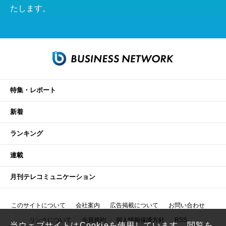
たします。
特集・レポート
新着
ランキング
連載
月刊テレコミュニケーション
このサイトについて
会社案内
広告掲載について
お問い合わせ
リンクについて
会員規約
個人情報保護方針
RSS
当ウェブサイトはCookieを使用しています。閲覧を