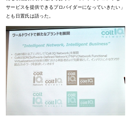
サービスを提供できるプロバイダーになっていきたい」
とも日置氏は語った。