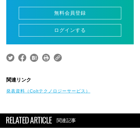
無料会員登録
ログインする
関連リンク
発表資料（Coltテクノロジーサービス）
RELATED ARTICLE
関連記事