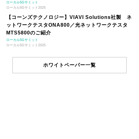
ローカル5Gサミット
ローカル5Gサミット2025
【コーンズテクノロジー】VIAVI Solutions社製 ネ
ットワークテスタONA800／光ネットワークテスタ
MTS5800のご紹介
ローカル5Gサミット
ローカル5Gサミット2025
ホワイトペーパー一覧