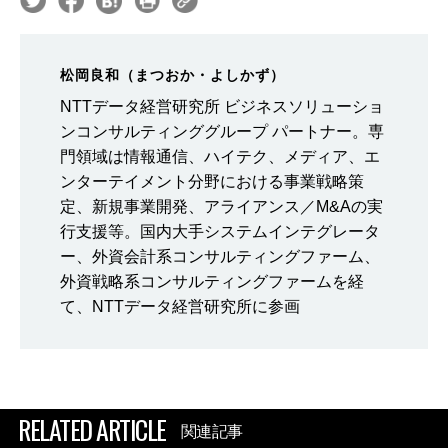
松岡良和（まつおか・よしかず）
NTTデータ経営研究所 ビジネスソリューショ
ンコンサルティンググループ パートナー。専
門領域は情報通信、ハイテク、メディア、エ
ンターテイメント分野における事業戦略策
定、新規事業開発、アライアンス／M&Aの実
行支援等。国内大手システムインテグレータ
ー、外資会計系コンサルティングファーム、
外資戦略系コンサルティングファームを経
て、NTTデータ経営研究所に参画
RELATED ARTICLE
関連記事