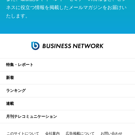
ネスに役立つ情報を掲載したメールマガジンをお届けい
たします。
特集・レポート
新着
ランキング
連載
月刊テレコミュニケーション
このサイトについて
会社案内
広告掲載について
お問い合わせ