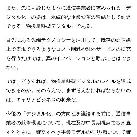
また、先にも論じたように通信事業者に求められる「デ
ジタル化」の姿は、永続的な企業変革の帰結として到達
できる「物換星移型デジタル」である。
目先にある先端テクノロジーを活用して、既存の延長線
上で表現できるようなコスト削減や対外サービスの拡充
を行うだけでは、真のイノベーションと呼ぶことはでき
ない。
では、どうすれば、物換星移型デジタルのレベルを達成
できるのか。そのうえで、まず考えなければならないの
は、キャリアビジネスの将来だ。
今後の「デジタル化」の方向性を議論する前に、通信事
業者の競争環境について、現在及び中長期視点で捉え直
すとともに、確立すべき事業モデルの在り様について確