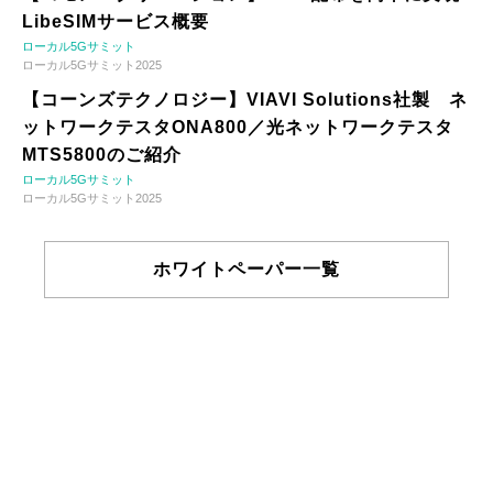
LibeSIMサービス概要
ローカル5Gサミット
ローカル5Gサミット2025
【コーンズテクノロジー】VIAVI Solutions社製 ネ
ットワークテスタONA800／光ネットワークテスタ
MTS5800のご紹介
ローカル5Gサミット
ローカル5Gサミット2025
ホワイトペーパー一覧