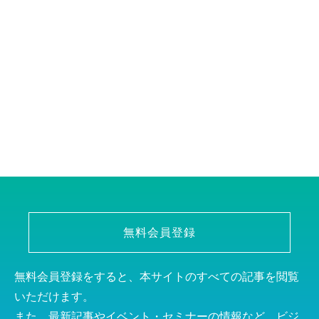
無料会員登録
無料会員登録をすると、本サイトのすべての記事を閲覧
いただけます。
また、最新記事やイベント・セミナーの情報など、ビジ