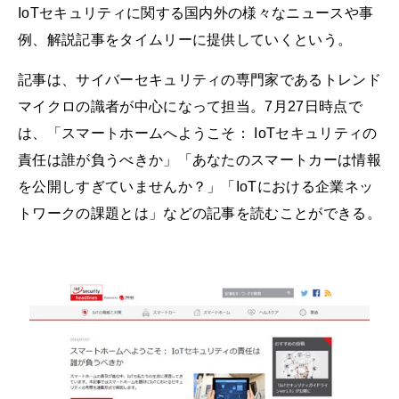
IoTセキュリティに関する国内外の様々なニュースや事
例、解説記事をタイムリーに提供していくという。
記事は、サイバーセキュリティの専門家であるトレンド
マイクロの識者が中心になって担当。7月27日時点で
は、「スマートホームへようこそ： IoTセキュリティの
責任は誰が負うべきか」「あなたのスマートカーは情報
を公開しすぎていませんか？」「IoTにおける企業ネッ
トワークの課題とは」などの記事を読むことができる。