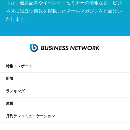
また、最新記事やイベント・セミナーの情報など、ビジ
ネスに役立つ情報を掲載したメールマガジンをお届けい
たします。
特集・レポート
新着
ランキング
連載
月刊テレコミュニケーション