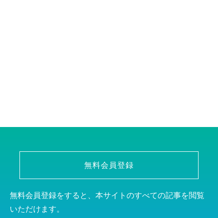
無料会員登録
無料会員登録をすると、本サイトのすべての記事を閲覧
いただけます。