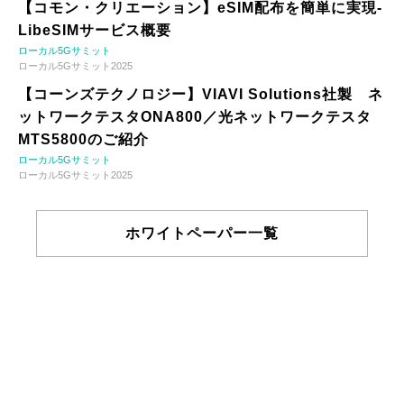
【コモン・クリエーション】eSIM配布を簡単に実現-
LibeSIMサービス概要
ローカル5Gサミット
ローカル5Gサミット2025
【コーンズテクノロジー】VIAVI Solutions社製 ネ
ットワークテスタONA800／光ネットワークテスタ
MTS5800のご紹介
ローカル5Gサミット
ローカル5Gサミット2025
ホワイトペーパー一覧