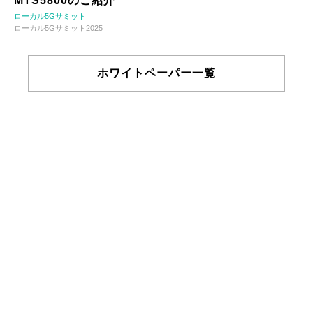
MTS5800のご紹介
ローカル5Gサミット
ローカル5Gサミット2025
ホワイトペーパー一覧