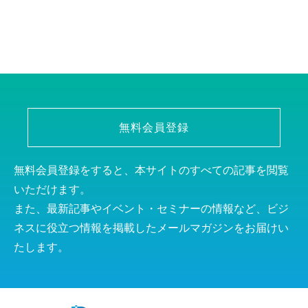
無料会員登録
無料会員登録をすると、本サイトのすべての記事を閲覧
いただけます。
また、最新記事やイベント・セミナーの情報など、ビジ
ネスに役立つ情報を掲載したメールマガジンをお届けい
たします。