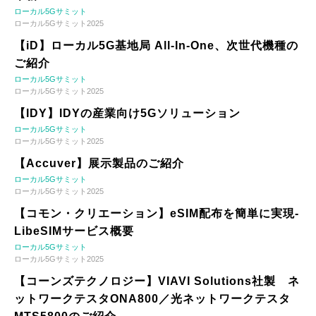
ローカル5Gサミット
ローカル5Gサミット2025
【iD】ローカル5G基地局 All-In-One、次世代機種の
ご紹介
ローカル5Gサミット
ローカル5Gサミット2025
【IDY】IDYの産業向け5Gソリューション
ローカル5Gサミット
ローカル5Gサミット2025
【Accuver】展示製品のご紹介
ローカル5Gサミット
ローカル5Gサミット2025
【コモン・クリエーション】eSIM配布を簡単に実現-
LibeSIMサービス概要
ローカル5Gサミット
ローカル5Gサミット2025
【コーンズテクノロジー】VIAVI Solutions社製 ネ
ットワークテスタONA800／光ネットワークテスタ