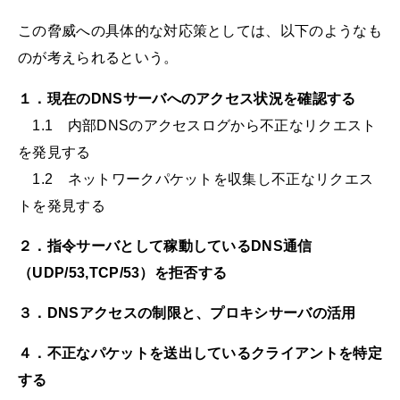
この脅威への具体的な対応策としては、以下のようなも
のが考えられるという。
１．現在のDNSサーバへのアクセス状況を確認する
1.1 内部DNSのアクセスログから不正なリクエスト
を発見する
1.2 ネットワークパケットを収集し不正なリクエス
トを発見する
２．指令サーバとして稼動しているDNS通信
（UDP/53,TCP/53）を拒否する
３．DNSアクセスの制限と、プロキシサーバの活用
４．不正なパケットを送出しているクライアントを特定
する