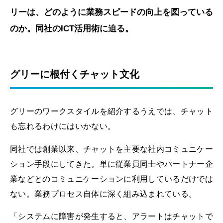
リーは、どのように業務スピードの向上を図っている
のか。同社のICT活用術に迫る。
グリーに根付くチャット文化
グリーのワークスタイルを紹介するうえでは、チャット
も忘れるわけにはいかない。
同社では創業以来、チャットを主要な社内コミュニケー
ション手段にしてきた。単に従業員同士やパートナー企
業などとのコミュニケーションに利用しているだけでは
ない。業務プロセス自体に深く組み込まれている。
「システムに障害が発生すると、アラートはチャットで