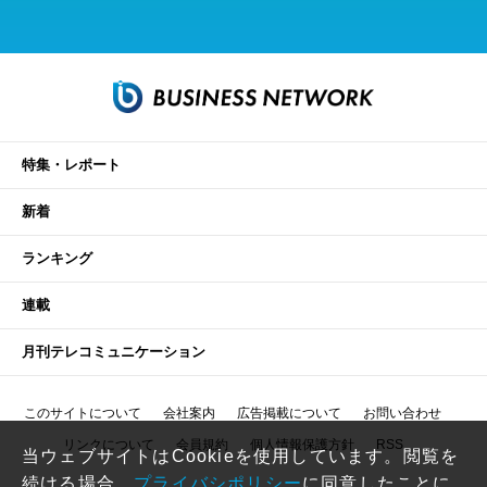
特集・レポート
新着
ランキング
連載
月刊テレコミュニケーション
このサイトについて
会社案内
広告掲載について
お問い合わせ
リンクについて
会員規約
個人情報保護方針
RSS
当ウェブサイトはCookieを使用しています。閲覧を
続ける場合、
プライバシポリシー
に同意したことに