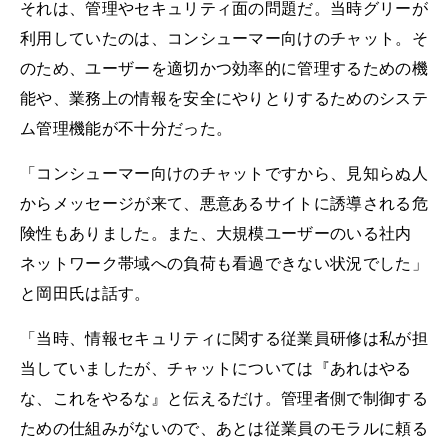
それは、管理やセキュリティ面の問題だ。当時グリーが
利用していたのは、コンシューマー向けのチャット。そ
のため、ユーザーを適切かつ効率的に管理するための機
能や、業務上の情報を安全にやりとりするためのシステ
ム管理機能が不十分だった。
「コンシューマー向けのチャットですから、見知らぬ人
からメッセージが来て、悪意あるサイトに誘導される危
険性もありました。また、大規模ユーザーのいる社内
ネットワーク帯域への負荷も看過できない状況でした」
と岡田氏は話す。
「当時、情報セキュリティに関する従業員研修は私が担
当していましたが、チャットについては『あれはやる
な、これをやるな』と伝えるだけ。管理者側で制御する
ための仕組みがないので、あとは従業員のモラルに頼る