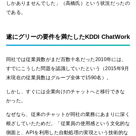
しかありませんでした」（高橋氏）という状況だったの
である。
遂にグリーの要件を満たしたKDDI ChatWork
同社では従業員数がまだ百数十名だった2010年には、
すでにこうした問題を認識していたという（2015年9月
末現在の従業員数はグループ全体で1590名）。
しかし、すぐには企業向けのチャットへと移行できな
かった。
なぜなら、従来のチャットが同社の業務にあまりに深く
根ざしていたためだ。「従業員の使用感という文化的な
側面と、APIを利用した自動処理の実現という技術的な