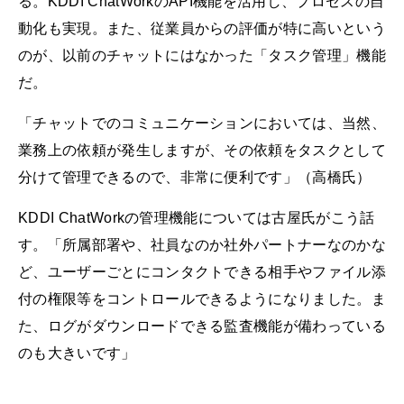
る。KDDI ChatWorkのAPI機能を活用し、プロセスの自
動化も実現。また、従業員からの評価が特に高いという
のが、以前のチャットにはなかった「タスク管理」機能
だ。
「チャットでのコミュニケーションにおいては、当然、
業務上の依頼が発生しますが、その依頼をタスクとして
分けて管理できるので、非常に便利です」（高橋氏）
KDDI ChatWorkの管理機能については古屋氏がこう話
す。「所属部署や、社員なのか社外パートナーなのかな
ど、ユーザーごとにコンタクトできる相手やファイル添
付の権限等をコントロールできるようになりました。ま
た、ログがダウンロードできる監査機能が備わっている
のも大きいです」