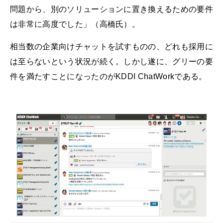
問題から、別のソリューションに置き換えるための要件
は非常に高度でした」（高橋氏）。
相当数の企業向けチャットを試すものの、どれも採用に
は至らないという状況が続く。しかし遂に、グリーの要
件を満たすことになったのがKDDI ChatWorkである。