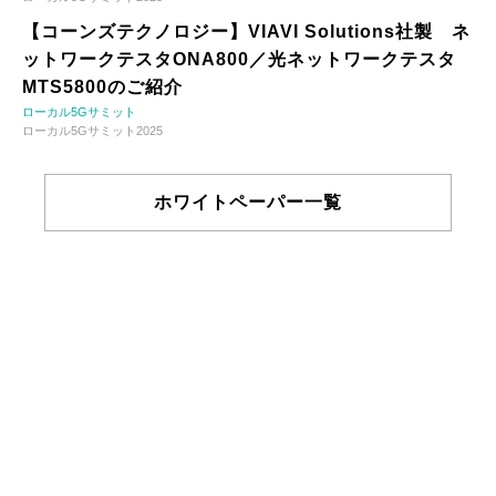
【コーンズテクノロジー】VIAVI Solutions社製 ネ
ットワークテスタONA800／光ネットワークテスタ
MTS5800のご紹介
ローカル5Gサミット
ローカル5Gサミット2025
ホワイトペーパー一覧