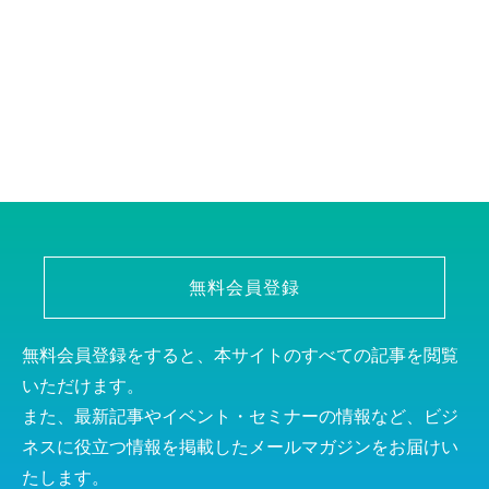
無料会員登録
無料会員登録をすると、本サイトのすべての記事を閲覧
いただけます。
また、最新記事やイベント・セミナーの情報など、ビジ
ネスに役立つ情報を掲載したメールマガジンをお届けい
たします。