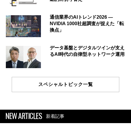
通信業界のAIトレンド2026 ―
NVIDIA 1000社超調査が捉えた「転
換点」
データ基盤とデジタルツインが支え
るAI時代の自律型ネットワーク運用
スペシャルトピック一覧
NEW ARTICLES
新着記事