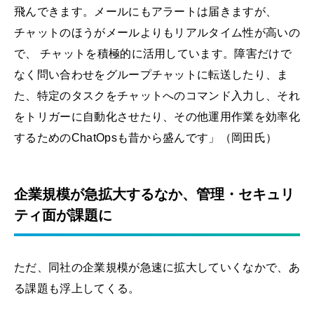
飛んできます。メールにもアラートは届きますが、
チャットのほうがメールよりもリアルタイム性が高いの
で、 チャットを積極的に活用しています。障害だけで
なく問い合わせをグループチャットに転送したり、ま
た、特定のタスクをチャットへのコマンド入力し、それ
をトリガーに自動化させたり、その他運用作業を効率化
するためのChatOpsも昔から盛んです」（岡田氏）
企業規模が急拡大するなか、管理・セキュリ
ティ面が課題に
ただ、同社の企業規模が急速に拡大していくなかで、あ
る課題も浮上してくる。