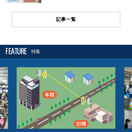
記事一覧
FEATURE
特集