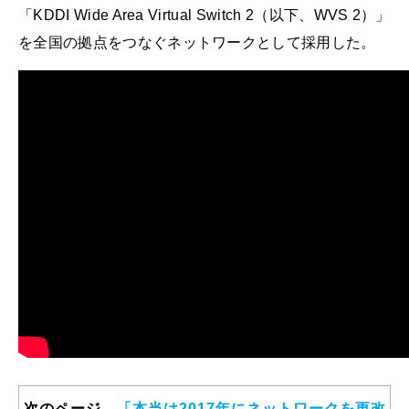
「KDDI Wide Area Virtual Switch 2（以下、WVS 2）」
を全国の拠点をつなぐネットワークとして採用した。
次のページ
「本当は2017年にネットワークを更改