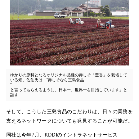
ゆかりの原料となるオリジナル品種の赤しそ「豊香」を栽培して
いる畑。佐伯氏は「“赤しそなら三島食品
”
と言ってもらえるように、日本一、世界一を目指しています」と
話す
そして、こうした三島食品のこだわりは、日々の業務を
支えるネットワークについても発見することが可能だ。
同社は今年7月、KDDIのイントラネットサービス