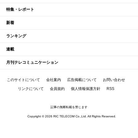
特集・レポート
新着
ランキング
連載
月刊テレコミュニケーション
このサイトについて
会社案内
広告掲載について
お問い合わせ
リンクについて
会員規約
個人情報保護方針
RSS
記事の無断転載を禁じます
Copyright © 2026 RIC TELECOM Co.,Ltd. All Rights Reserved.