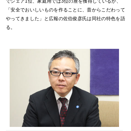
でシェア1位、家庭用では3位の座を獲得しているが、
「安全でおいしいものを作ることに、昔からこだわって
やってきました」と広報の佐伯俊彦氏は同社の特色を語
る。