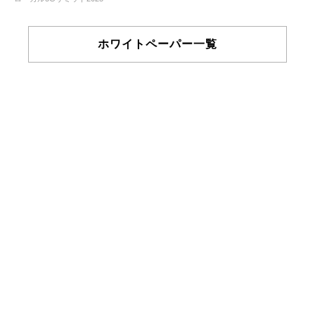
ホワイトペーパー一覧