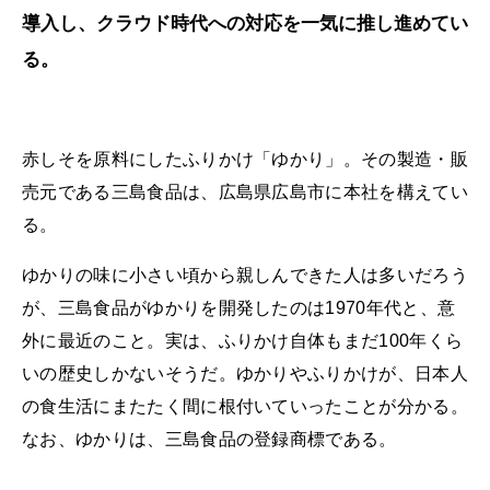
導入し、クラウド時代への対応を一気に推し進めてい
る。
赤しそを原料にしたふりかけ「ゆかり」。その製造・販
売元である三島食品は、広島県広島市に本社を構えてい
る。
ゆかりの味に小さい頃から親しんできた人は多いだろう
が、三島食品がゆかりを開発したのは1970年代と、意
外に最近のこと。実は、ふりかけ自体もまだ100年くら
いの歴史しかないそうだ。ゆかりやふりかけが、日本人
の食生活にまたたく間に根付いていったことが分かる。
なお、ゆかりは、三島食品の登録商標である。