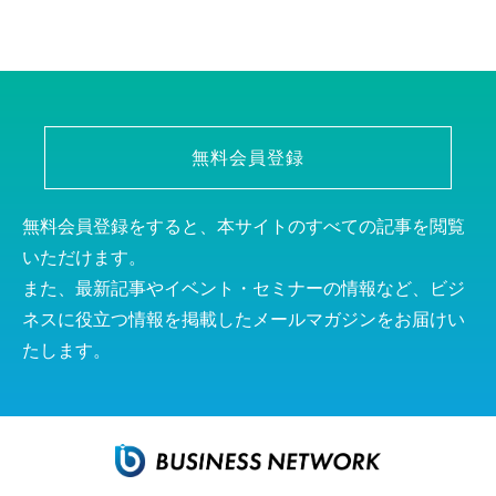
無料会員登録
無料会員登録をすると、本サイトのすべての記事を閲覧
いただけます。
また、最新記事やイベント・セミナーの情報など、ビジ
ネスに役立つ情報を掲載したメールマガジンをお届けい
たします。