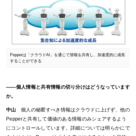
Pepperは「クラウドAI」を通じて情報を共有し、加速度的に成長
することができる
――個人情報と共有情報の切り分けはどうなっています
か。
中山
個人の秘匿すべき情報はクラウドに上げず、他の
Pepperと共有して価値のある情報のみシェアするよう
にコントロールしています。詳細については明らかにで