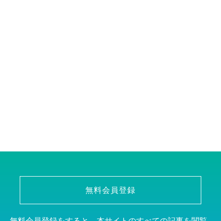
無料会員登録
無料会員登録をすると、本サイトのすべての記事を閲覧