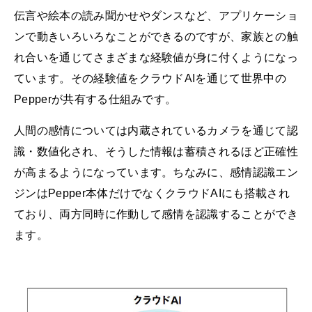
伝言や絵本の読み聞かせやダンスなど、アプリケーショ
ンで動きいろいろなことができるのですが、家族との触
れ合いを通じてさまざまな経験値が身に付くようになっ
ています。その経験値をクラウドAIを通じて世界中の
Pepperが共有する仕組みです。
人間の感情については内蔵されているカメラを通じて認
識・数値化され、そうした情報は蓄積されるほど正確性
が高まるようになっています。ちなみに、感情認識エン
ジンはPepper本体だけでなくクラウドAIにも搭載され
ており、両方同時に作動して感情を認識することができ
ます。