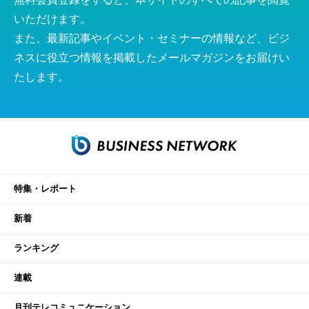
いただけます。
また、最新記事やイベント・セミナーの情報など、ビジ
ネスに役立つ情報を掲載したメールマガジンをお届けい
たします。
特集・レポート
新着
ランキング
連載
月刊テレコミュニケーション