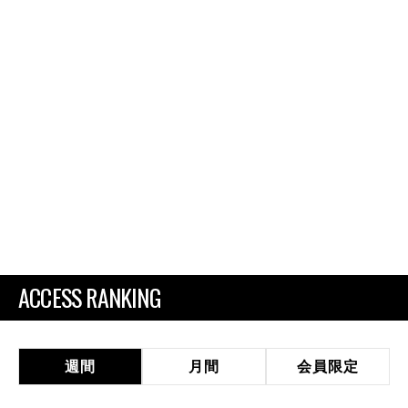
ACCESS RANKING
週間
月間
会員限定