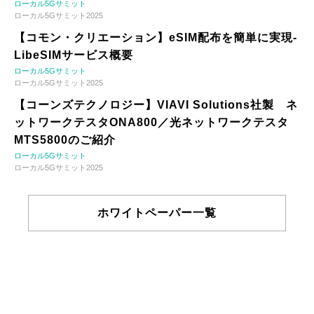
ローカル5Gサミット
ローカル5Gサミット2025
【コモン・クリエーション】eSIM配布を簡単に実現-
LibeSIMサービス概要
ローカル5Gサミット
ローカル5Gサミット2025
【コーンズテクノロジー】VIAVI Solutions社製 ネ
ットワークテスタONA800／光ネットワークテスタ
MTS5800のご紹介
ローカル5Gサミット
ローカル5Gサミット2025
ホワイトペーパー一覧