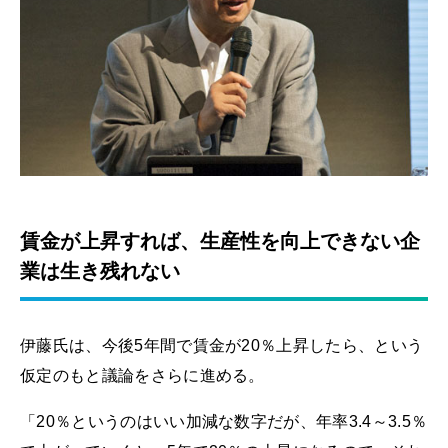
賃金が上昇すれば、生産性を向上できない企
業は生き残れない
伊藤氏は、今後5年間で賃金が20％上昇したら、という
仮定のもと議論をさらに進める。
「20％というのはいい加減な数字だが、年率3.4～3.5％