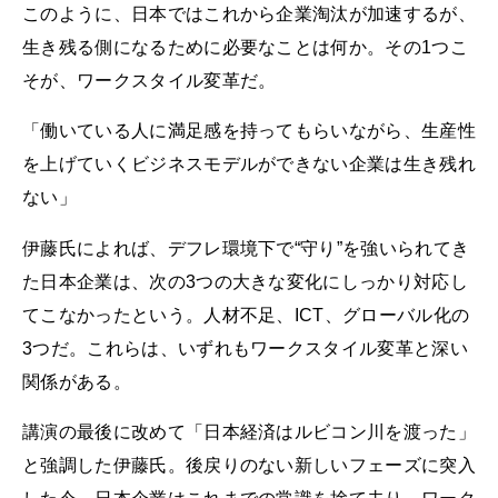
このように、日本ではこれから企業淘汰が加速するが、
生き残る側になるために必要なことは何か。その1つこ
そが、ワークスタイル変革だ。
「働いている人に満足感を持ってもらいながら、生産性
を上げていくビジネスモデルができない企業は生き残れ
ない」
伊藤氏によれば、デフレ環境下で“守り”を強いられてき
た日本企業は、次の3つの大きな変化にしっかり対応し
てこなかったという。人材不足、ICT、グローバル化の
3つだ。これらは、いずれもワークスタイル変革と深い
関係がある。
講演の最後に改めて「日本経済はルビコン川を渡った」
と強調した伊藤氏。後戻りのない新しいフェーズに突入