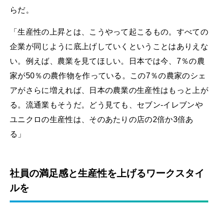
らだ。
「生産性の上昇とは、こうやって起こるもの。すべての
企業が同じように底上げしていくということはありえな
い。例えば、農業を見てほしい。日本では今、7％の農
家が50％の農作物を作っている。この7％の農家のシェ
アがさらに増えれば、日本の農業の生産性はもっと上が
る。流通業もそうだ。どう見ても、セブン-イレブンや
ユニクロの生産性は、そのあたりの店の2倍か3倍あ
る」
社員の満足感と生産性を上げるワークスタイ
ルを