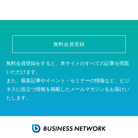
無料会員登録
無料会員登録をすると、本サイトのすべての記事を閲覧
いただけます。
また、最新記事やイベント・セミナーの情報など、ビジ
ネスに役立つ情報を掲載したメールマガジンをお届けい
たします。