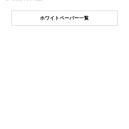
ホワイトペーパー一覧