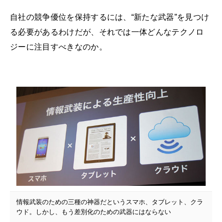
自社の競争優位を保持するには、“新たな武器”を見つけ
る必要があるわけだが、それでは一体どんなテクノロ
ジーに注目すべきなのか。
情報武装のための三種の神器だというスマホ、タブレット、クラ
ウド。しかし、もう差別化のための武器にはならない