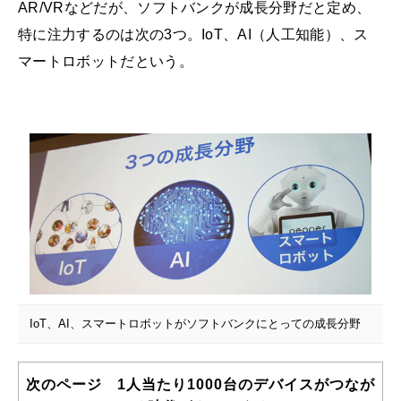
AR/VRなどだが、ソフトバンクが成長分野だと定め、
特に注力するのは次の3つ。IoT、AI（人工知能）、ス
マートロボットだという。
IoT、AI、スマートロボットがソフトバンクにとっての成長分野
次のページ 1人当たり1000台のデバイスがつなが