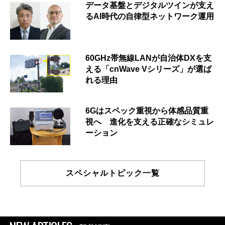
データ基盤とデジタルツインが支え
るAI時代の自律型ネットワーク運用
60GHz帯無線LANが自治体DXを支
える「cnWave Vシリーズ」が選ば
れる理由
6Gはスペック重視から体感品質重
視へ 進化を支える正確なシミュレ
ーション
スペシャルトピック一覧