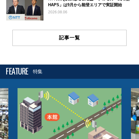
HAPS」は9月から能登エリアで実証開始
2026.08.06
記事一覧
FEATURE
特集