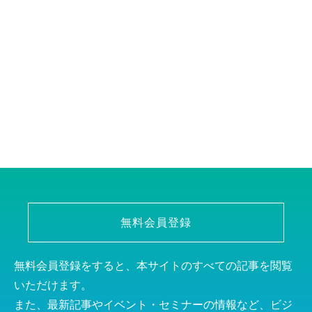
無料会員登録
無料会員登録をすると、本サイトのすべての記事を閲覧
いただけます。
また、最新記事やイベント・セミナーの情報など、ビジ