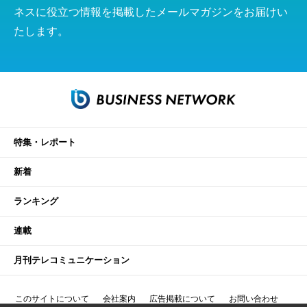
ネスに役立つ情報を掲載したメールマガジンをお届けい
たします。
特集・レポート
新着
ランキング
連載
月刊テレコミュニケーション
このサイトについて
会社案内
広告掲載について
お問い合わせ