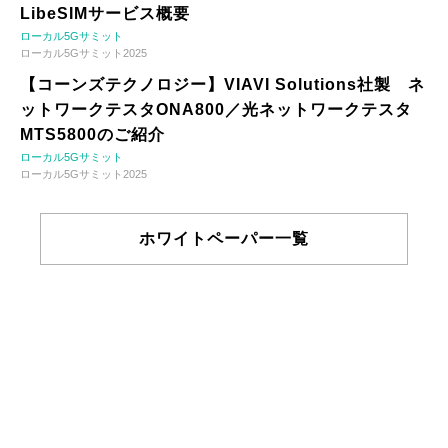
LibeSIMサービス概要
ローカル5Gサミット
ローカル5Gサミット2025
【コーンズテクノロジー】VIAVI Solutions社製 ネ
ットワークテスタONA800／光ネットワークテスタ
MTS5800のご紹介
ローカル5Gサミット
ローカル5Gサミット2025
ホワイトペーパー一覧