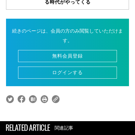
る時代がやってくる
続きのページは、会員の方のみ閲覧していただけま
す。
無料会員登録
ログインする
RELATED ARTICLE
関連記事