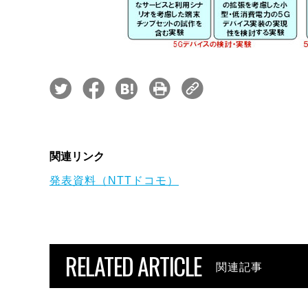
関連リンク
発表資料（NTTドコモ）
RELATED ARTICLE
関連記事