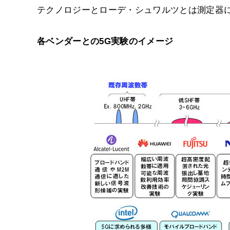
テクノロジーとローデ・シュワルツとは測定器
各ベンダーとの5G実験のイメージ