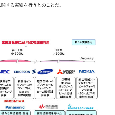
に関する実験を行うとのことだ。