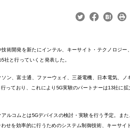
た実験や技術開発を新たにインテル、キーサイト・テクノロジー
の5社と行っていくと発表した。
クソン、富士通、ファーウェイ、三菱電機、日本電気、ノ
を行っており、これにより5G実験のパートナーは13社に拡
クアルコムとは5Gデバイスの検討・実験を行う予定。また
合わせを効率的に行うためのシステム制御技術、キーサイ