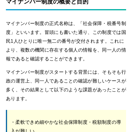
マイナンバー制度の概要と目的
マイナンバー制度の正式名称は、「社会保障・税番号制
度」といいます。冒頭にも書いた通り、この制度では国
民1人ひとりに唯一無二の番号が交付されます。これに
より、複数の機関に存在する個人の情報を、同一人の情
報であると確認することができます。
マイナンバー制度がスタートする背景には、そもそも行
政の運営上、同一人であることの確認が難しいケースが
多く、その結果として以下のような課題があったことが
あります。
・柔軟できめ細やかな社会保障制度・税額制度の導
入が難しい