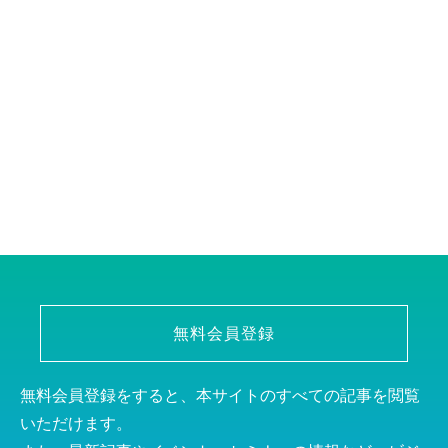
無料会員登録
無料会員登録をすると、本サイトのすべての記事を閲覧
いただけます。