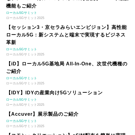
機能もご紹介
ローカル5Gサミット
ローカル5Gサミット2025
【セッション3・京セラみらいエンビジョン】高性能
ローカル5G：新システムと端末で実現するビジネス
革新
ローカル5Gサミット
ローカル5Gサミット2025
【iD】ローカル5G基地局 All-In-One、次世代機種の
ご紹介
ローカル5Gサミット
ローカル5Gサミット2025
【IDY】IDYの産業向け5Gソリューション
ローカル5Gサミット
ローカル5Gサミット2025
【Accuver】展示製品のご紹介
ローカル5Gサミット
ローカル5Gサミット2025