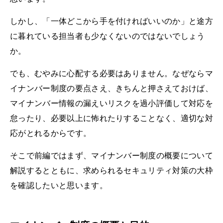
しかし、「一体どこから手を付ければいいのか」と途方
に暮れている担当者も少なくないのではないでしょう
か。
でも、むやみに心配する必要はありません。なぜならマ
イナンバー制度の要点さえ、きちんと押さえておけば、
マイナンバー情報の漏えいリスクを過小評価して対応を
怠ったり、必要以上に怖れたりすることなく、適切な対
応がとれるからです。
そこで前編ではまず、マイナンバー制度の概要について
解説するとともに、求められるセキュリティ対策の大枠
を確認したいと思います。