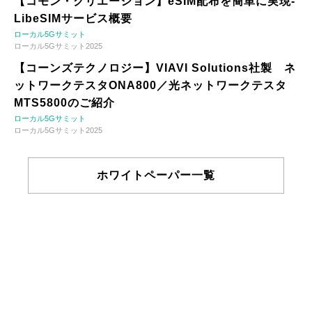
【コモン・クリエーション】eSIM配布を簡単に実現-
LibeSIMサービス概要
ローカル5Gサミット
ローカル5Gサミット2025
【コーンズテクノロジー】VIAVI Solutions社製 ネ
ットワークテスタONA800／光ネットワークテスタ
MTS5800のご紹介
ローカル5Gサミット
ローカル5Gサミット2025
ホワイトペーパー一覧