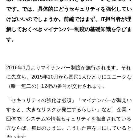
です。では、具体的にどうセキュリティを強化してい
けばいいのでしょうか。前編ではまず、IT担当者が理
解しておくべきマイナンバー制度の基礎知識を学びま
す。
2016年1月よりマイナンバー制度が施行されます。それ
に先立ち、2015年10月から国民1人ひとりにユニークな
（唯一無二の）12桁の番号が交付されます。
「セキュリティの強化は必須」「マイナンバーが漏えい
すると、大きなリスクが発生するらしい」など、企業・
団体でITシステムや情報セキュリティを担当されている
方ならば、毎日のように、こうした声を耳にしていると
思います。