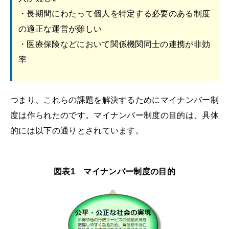
・長期間にわたって個人を特定する必要のある制度
の適正な運営が難しい
・医療保険などにおいて関係機関同士の連携が非効
率
つまり、これらの課題を解決するためにマイナンバー制
度は作られたのです。マイナンバー制度の目的は、具体
的には以下の通りとされています。
図表1 マイナンバー制度の目的