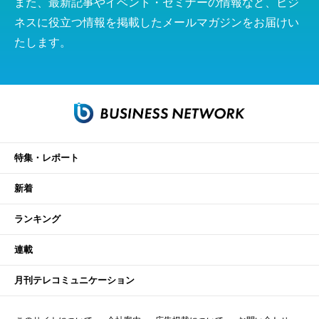
また、最新記事やイベント・セミナーの情報など、ビジ
ネスに役立つ情報を掲載したメールマガジンをお届けい
たします。
特集・レポート
新着
ランキング
連載
月刊テレコミュニケーション