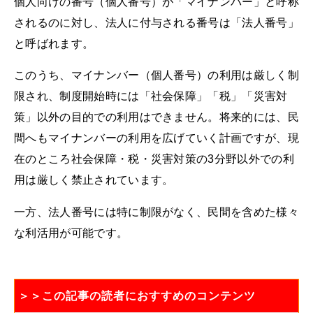
個人向けの番号（個人番号）が「マイナンバー」と呼称
されるのに対し、法人に付与される番号は「法人番号」
と呼ばれます。
このうち、マイナンバー（個人番号）の利用は厳しく制
限され、制度開始時には「社会保障」「税」「災害対
策」以外の目的での利用はできません。将来的には、民
間へもマイナンバーの利用を広げていく計画ですが、現
在のところ社会保障・税・災害対策の3分野以外での利
用は厳しく禁止されています。
一方、法人番号には特に制限がなく、民間を含めた様々
な利活用が可能です。
＞＞この記事の読者におすすめのコンテンツ