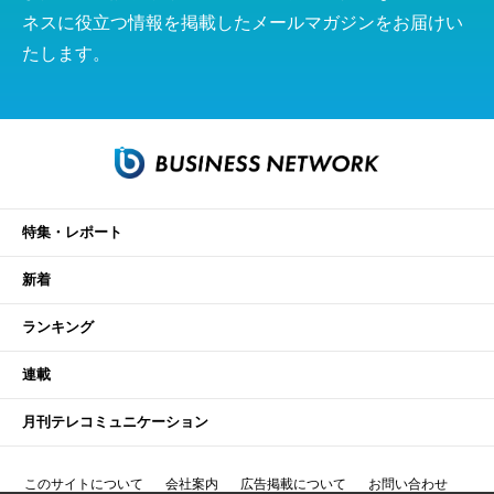
ネスに役立つ情報を掲載したメールマガジンをお届けい
たします。
特集・レポート
新着
ランキング
連載
月刊テレコミュニケーション
このサイトについて
会社案内
広告掲載について
お問い合わせ