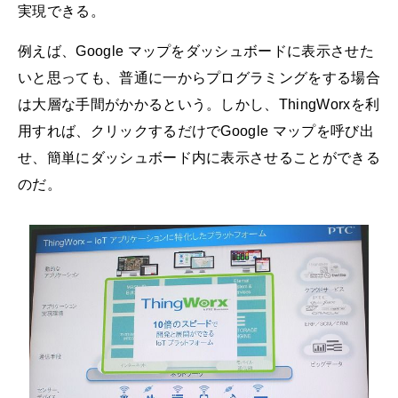
実現できる。
例えば、Google マップをダッシュボードに表示させた
いと思っても、普通に一からプログラミングをする場合
は大層な手間がかかるという。しかし、ThingWorxを利
用すれば、クリックするだけでGoogle マップを呼び出
せ、簡単にダッシュボード内に表示させることができる
のだ。