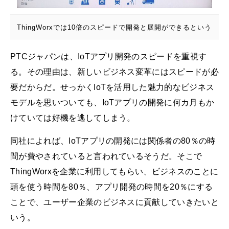
ThingWorxでは10倍のスピードで開発と展開ができるという
PTCジャパンは、IoTアプリ開発のスピードを重視す
る。その理由は、新しいビジネス変革にはスピードが必
要だからだ。せっかくIoTを活用した魅力的なビジネス
モデルを思いついても、IoTアプリの開発に何カ月もか
けていては好機を逃してしまう。
同社によれば、IoTアプリの開発には関係者の80％の時
間が費やされていると言われているそうだ。そこで
ThingWorxを企業に利用してもらい、ビジネスのことに
頭を使う時間を80％、アプリ開発の時間を20％にする
ことで、ユーザー企業のビジネスに貢献していきたいと
いう。