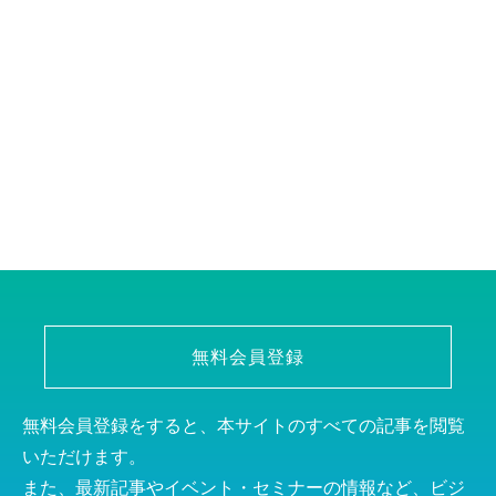
無料会員登録
無料会員登録をすると、本サイトのすべての記事を閲覧
いただけます。
また、最新記事やイベント・セミナーの情報など、ビジ