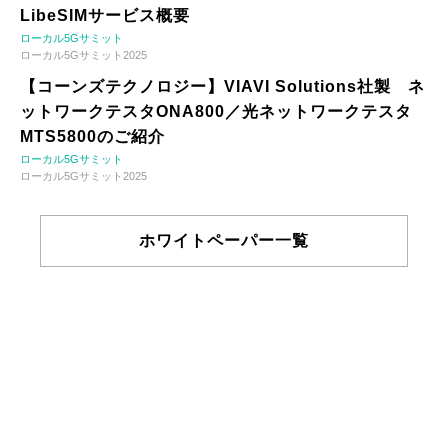
LibeSIMサービス概要
ローカル5Gサミット
ローカル5Gサミット2025
【コーンズテクノロジー】VIAVI Solutions社製 ネ
ットワークテスタONA800／光ネットワークテスタ
MTS5800のご紹介
ローカル5Gサミット
ローカル5Gサミット2025
ホワイトペーパー一覧