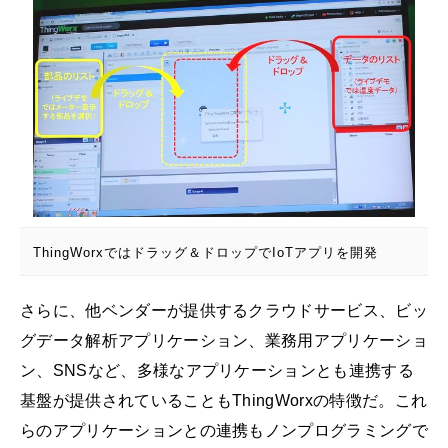
ThingWorxではドラッグ＆ドロップでIoTアプリを開発
さらに、他ベンダーが提供するクラウドサービス、ビッ
グデータ解析アプリケーション、業務用アプリケーショ
ン、SNSなど、多様なアプリケーションとも連携する
基盤が提供されていることもThingWorxの特徴だ。これ
らのアプリケーションとの連携もノンプログラミングで