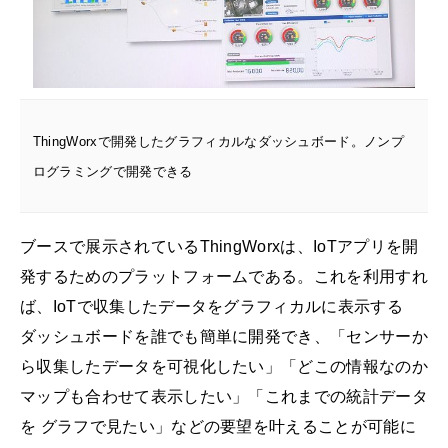
ThingWorxで開発したグラフィカルなダッシュボード。ノンプ
ログラミングで開発できる
ブースで展示されているThingWorxは、IoTアプリを開
発するためのプラットフォームである。これを利用すれ
ば、IoTで収集したデータをグラフィカルに表示する
ダッシュボードを誰でも簡単に開発でき、「センサーか
ら収集したデータを可視化したい」「どこの情報なのか
マップも合わせて表示したい」「これまでの統計データ
を グラフで見たい」などの要望を叶えることが可能に