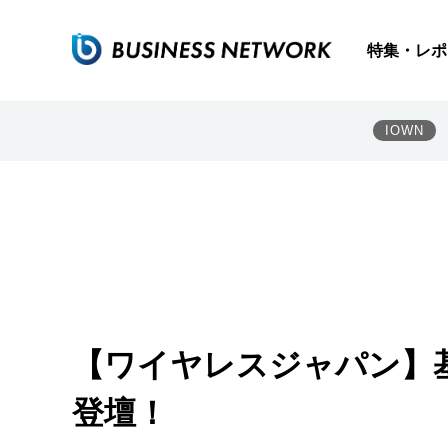
特集・レポ
IOWN
【ワイヤレスジャパン】
登壇！