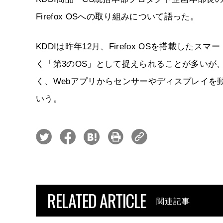
Firefox OSへの取り組みについて語った。
KDDIは昨年12月、Firefox OSを搭載したスマート
く「第3のOS」として捉えられることが多いが
く、Webアプリからセンサーやディスプレイを
いう。
RELATED ARTICLE
関連記事