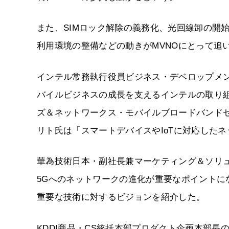
また、SIMロック解除の義務化、光回線卸の開始
利用環境の整備などの動きがMVNOにとって追
インテル常務執行役員ビジネス・デベロップメン
バイルビジネスの成長を支えるインテルの取り組
ズ＆ネットワークス・モバイルブロードバンド
リト氏は「スマートデバイスやIoTに対応した
華為技術日本・副社長兼マーケティング＆ソリュ
5Gへのネットワークの進化が重要なポイントになる
重要な技術に対するビジョンを紹介した。
KDDI商品・CS統括本部プロダクト企画本部長