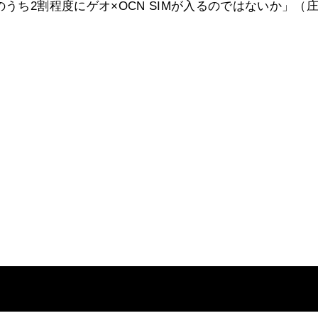
うち2割程度にゲオ×OCN SIMが入るのではないか」（