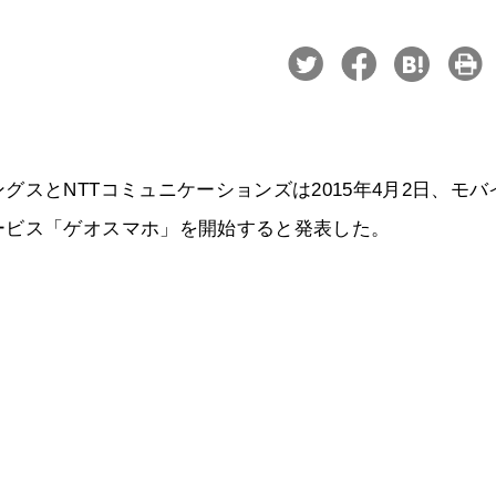
スとNTTコミュニケーションズは2015年4月2日、モバ
ービス「ゲオスマホ」を開始すると発表した。