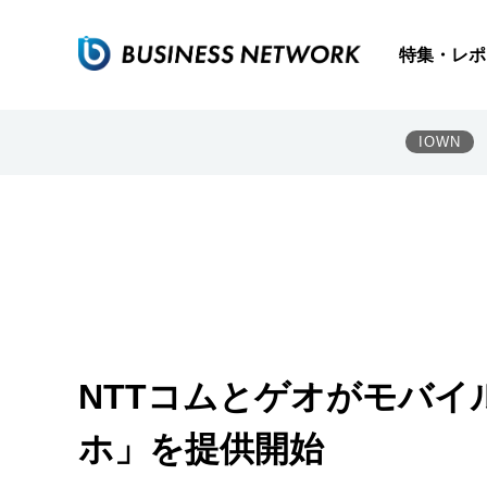
特集・レポ
IOWN
NTTコムとゲオがモバイ
ホ」を提供開始