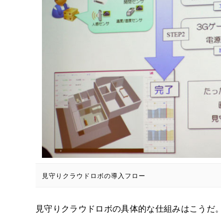
見守りクラウドロボの導入フロー
見守りクラウドロボの具体的な仕組みはこうだ