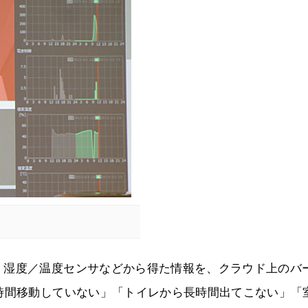
、湿度／温度センサなどから得た情報を、クラウド上のバ
時間移動していない」「トイレから長時間出てこない」「