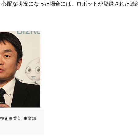
、心配な状況になった場合には、ロボットが登録された連
定技術事業部 事業部