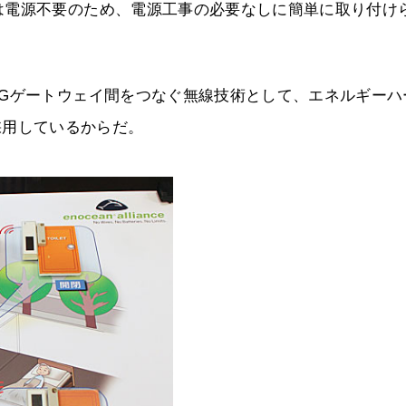
は電源不要のため、電源工事の必要なしに簡単に取り付け
3Gゲートウェイ間をつなぐ無線技術として、エネルギーハ
を採用しているからだ。