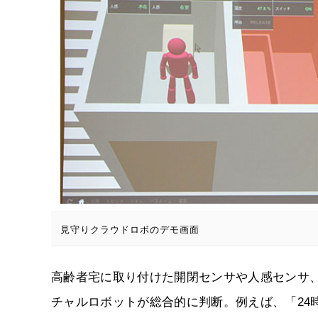
見守りクラウドロボのデモ画面
高齢者宅に取り付けた開閉センサや人感センサ
チャルロボットが総合的に判断。例えば、「24