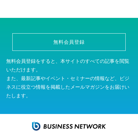
無料会員登録
無料会員登録をすると、本サイトのすべての記事を閲覧
いただけます。
また、最新記事やイベント・セミナーの情報など、ビジ
ネスに役立つ情報を掲載したメールマガジンをお届けい
たします。