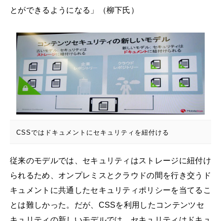
とができるようになる」（柳下氏）
CSSではドキュメントにセキュリティを紐付ける
従来のモデルでは、セキュリティはストレージに紐付け
られるため、オンプレミスとクラウドの間を行き交うド
キュメントに共通したセキュリティポリシーを当てるこ
とは難しかった。だが、CSSを利用したコンテンツセ
キュリティの新しいモデルでは、セキュリティはドキュ