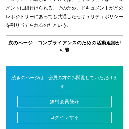
メントに紐付けられる。そのため、ドキュメントがどの
レポジトリーにあっても共通したセキュリティポリシー
を割り当てられるのだという。
次のページ コンプライアンスのための活動追跡が
可能
続きのページは、会員の方のみ閲覧していただけま
す。
無料会員登録
ログインする