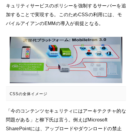
キュリティサービスのポリシーを強制するサーバーを追
加することで実現する。このためCSSの利用には、モ
バイルアイアンのEMMの導入が前提となる。
CSSの全体イメージ
「今のコンテンツセキュリティにはアーキテクチャ的な
問題がある」と柳下氏は言う。例えばMicrosoft
SharePointには、アップロードやダウンロードの禁止