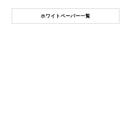
ホワイトペーパー一覧