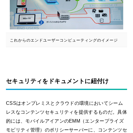
これからのエンドユーザーコンピューティングのイメージ
セキュリティをドキュメントに紐付け
CSSはオンプレミスとクラウドの環境においてシーム
レスなコンテンツセキュリティを提供するものだ。具体
的には、モバイルアイアンのEMM（エンタープライズ
モビリティ管理）のポリシーサーバーに、コンテンツセ