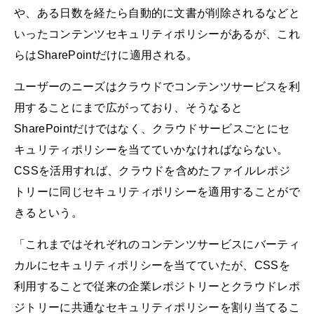
や、ある日数を経たら自動的に文書が削除されるなどと
いったコンテンツセキュリティポリシーがあるが、これ
らはSharePointだけに適用される。
ユーザーのニーズはクラウドでコンテンツサービスを利
用することにまで広がっており、そうなると
SharePointだけではなく、クラウドサービスごとにセ
キュリティポリシーを当てていかなければならない。
CSSを活用すれば、クラウドを含めたファイルレポジ
トリーに同じセキュリティポリシーを適用することがで
きるという。
「これまではそれぞれのコンテンツサービスにバーティ
カルにセキュリティポリシーを当てていたが、CSSを
利用することで従来の企業レポジトリーとクラウドレポ
ジトリーに共通なセキュリティポリシーを割り当てるこ