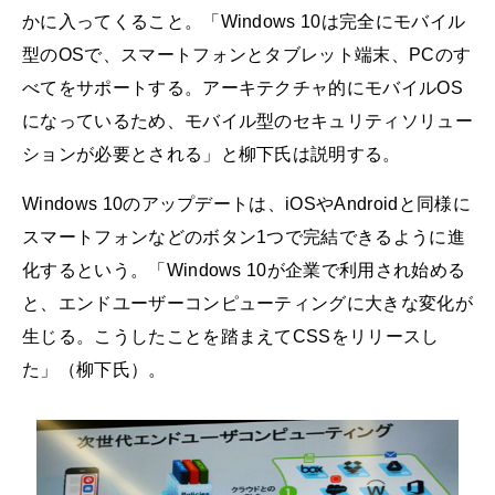
かに入ってくること。「Windows 10は完全にモバイル
型のOSで、スマートフォンとタブレット端末、PCのす
べてをサポートする。アーキテクチャ的にモバイルOS
になっているため、モバイル型のセキュリティソリュー
ションが必要とされる」と柳下氏は説明する。
Windows 10のアップデートは、iOSやAndroidと同様に
スマートフォンなどのボタン1つで完結できるように進
化するという。「Windows 10が企業で利用され始める
と、エンドユーザーコンピューティングに大きな変化が
生じる。こうしたことを踏まえてCSSをリリースし
た」（柳下氏）。