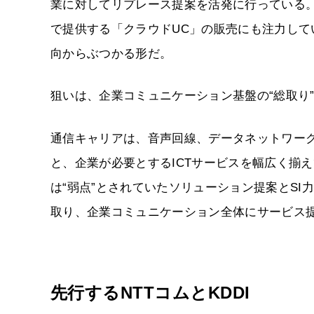
業に対してリプレース提案を活発に行っている
で提供する「クラウドUC」の販売にも注力して
向からぶつかる形だ。
狙いは、企業コミュニケーション基盤の“総取り
通信キャリアは、音声回線、データネットワーク、
と、企業が必要とするICTサービスを幅広く揃
は“弱点”とされていたソリューション提案とSI
取り、企業コミュニケーション全体にサービス
先行するNTTコムとKDDI