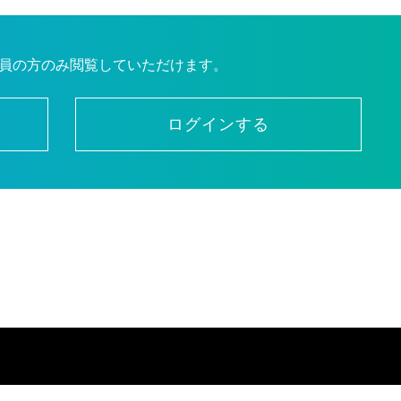
員の方のみ閲覧していただけます。
ログインする