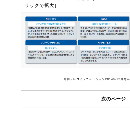
リックで拡大］
月刊テレコミュニケーション2014年12月
次のページ 