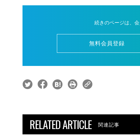
続きのページは、会
無料会員登録
RELATED ARTICLE
関連記事