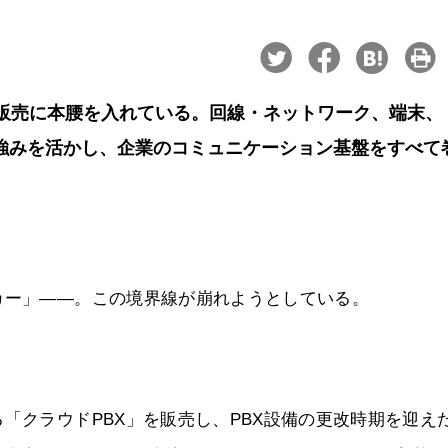
の販売に本腰を入れている。回線・ネットワーク、端末、
がける強みを活かし、企業のコミュニケーション基盤をすべて
カー」――。この境界線が崩れようとしている。
「クラウドPBX」を販売し、PBX設備の更改時期を迎え