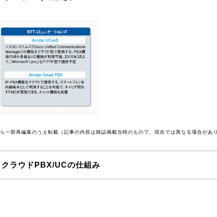
号から一部再編集のうえ転載（記事の内容は雑誌掲載当時のもので、現在では異なる場合があ
クラウドPBX/UCの仕組み