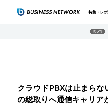
特集・レポ
IOWN
クラウドPBXは止まらな
の総取りへ通信キャリア