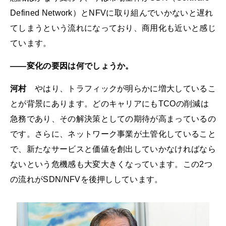
Defined Network）とNFVに取り組んでいかないと遅れ
てしまうという流れになっており、商用化も近いと感じ
ています。
――変化の要因は何でしょうか。
河村
やはり、トラフィックが明らかに増大しているこ
とが背景にあります。どのキャリアにもTCOの削減は
急務であり、その解決策としての期待が高まっているの
です。さらに、ネットワーク事業が土管化していること
で、新たなサービスと価値を創出していかなければなら
ないという危機感も大変大きくなっています。この2つ
の流れがSDN/NFVを後押ししています。