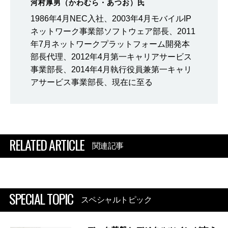
河村厚男（かわむら・あつお）氏
1986年4月NEC入社、2003年4月モバイルIP
ネットワーク事業部ソフトウェア部長、2011
年7月ネットワークプラットフォーム開発本
部長代理、2012年4月第一キャリアサービス
事業部長、2014年4月執行役員兼第一キャリ
アサービス事業部長、現在に至る
RELATED ARTICLE
関連記事
SPECIAL TOPIC
スペシャルトピック