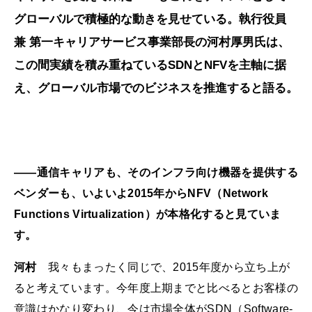
グローバルで積極的な動きを見せている。執行役員
兼 第一キャリアサービス事業部長の河村厚男氏は、
この間実績を積み重ねているSDNとNFVを主軸に据
え、グローバル市場でのビジネスを推進すると語る。
――通信キャリアも、そのインフラ向け機器を提供する
ベンダーも、いよいよ2015年からNFV（Network
Functions Virtualization）が本格化すると見ていま
す。
河村
我々もまったく同じで、2015年度から立ち上が
ると考えています。今年度上期までと比べるとお客様の
意識はかなり変わり、今は市場全体がSDN（Software-