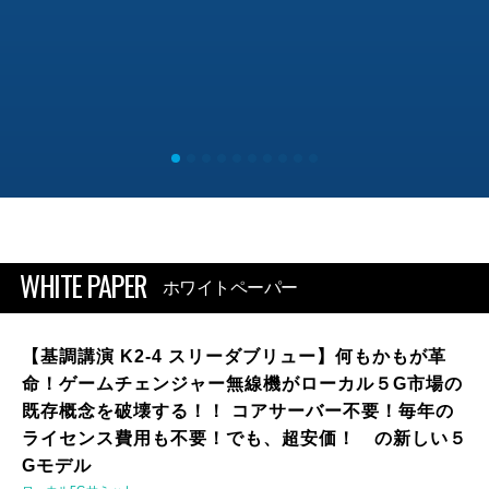
WHITE PAPER
ホワイトペーパー
【基調講演 K2-4 スリーダブリュー】何もかもが革
命！ゲームチェンジャー無線機がローカル５G市場の
既存概念を破壊する！！ コアサーバー不要！毎年の
ライセンス費用も不要！でも、超安価！ の新しい５
Gモデル