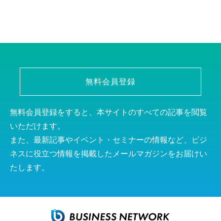
無料会員登録
無料会員登録をすると、本サイトのすべての記事を閲覧
いただけます。
また、最新記事やイベント・セミナーの情報など、ビジ
ネスに役立つ情報を掲載したメールマガジンをお届けい
たします。