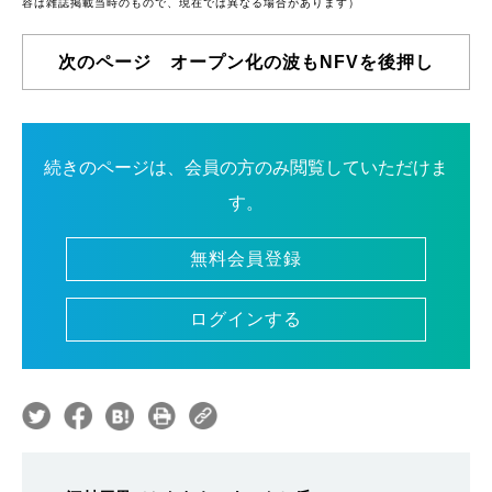
容は雑誌掲載当時のもので、現在では異なる場合があります）
次のページ オープン化の波もNFVを後押し
続きのページは、会員の方のみ閲覧していただけま
す。
無料会員登録
ログインする