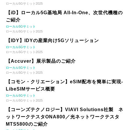
ローカル5Gサミット2025
【iD】ローカル5G基地局 All-In-One、次世代機種の
ご紹介
ローカル5Gサミット
ローカル5Gサミット2025
【IDY】IDYの産業向け5Gソリューション
ローカル5Gサミット
ローカル5Gサミット2025
【Accuver】展示製品のご紹介
ローカル5Gサミット
ローカル5Gサミット2025
【コモン・クリエーション】eSIM配布を簡単に実現-
LibeSIMサービス概要
ローカル5Gサミット
ローカル5Gサミット2025
【コーンズテクノロジー】VIAVI Solutions社製 ネ
ットワークテスタONA800／光ネットワークテスタ
MTS5800のご紹介