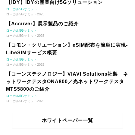
【IDY】IDYの産業向け5Gソリューション
ローカル5Gサミット
ローカル5Gサミット2025
【Accuver】展示製品のご紹介
ローカル5Gサミット
ローカル5Gサミット2025
【コモン・クリエーション】eSIM配布を簡単に実現-
LibeSIMサービス概要
ローカル5Gサミット
ローカル5Gサミット2025
【コーンズテクノロジー】VIAVI Solutions社製 ネ
ットワークテスタONA800／光ネットワークテスタ
MTS5800のご紹介
ローカル5Gサミット
ローカル5Gサミット2025
ホワイトペーパー一覧