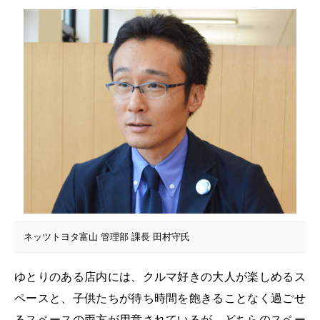
ネッツトヨタ富山 管理部 課長 田村守氏
ゆとりのある店内には、クルマ好きの大人が楽しめるス
ペースと、子供たちが待ち時間を飽きることなく過ごせ
るスペースの両方が用意されているが、どちらのスペー