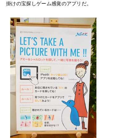
掛けの宝探しゲーム感覚のアプリだ。