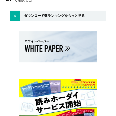
ダウンロード数ランキングをもっと見る