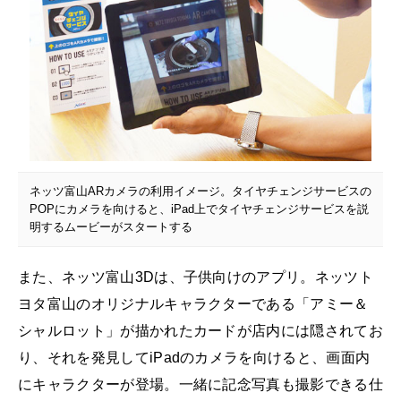
ネッツ富山ARカメラの利用イメージ。タイヤチェンジサービスの
POPにカメラを向けると、iPad上でタイヤチェンジサービスを説
明するムービーがスタートする
また、ネッツ富山3Dは、子供向けのアプリ。ネッツト
ヨタ富山のオリジナルキャラクターである「アミー＆
シャルロット」が描かれたカードが店内には隠されてお
り、それを発見してiPadのカメラを向けると、画面内
にキャラクターが登場。一緒に記念写真も撮影できる仕