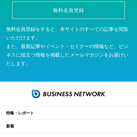
無料会員登録
無料会員登録をすると、本サイトのすべての記事を閲覧
いただけます。
また、最新記事やイベント・セミナーの情報など、ビジ
ネスに役立つ情報を掲載したメールマガジンをお届けい
たします。
特集・レポート
新着