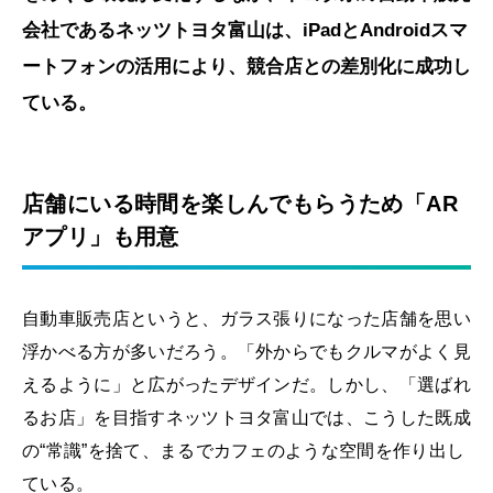
会社であるネッツトヨタ富山は、iPadとAndroidスマ
ートフォンの活用により、競合店との差別化に成功し
ている。
店舗にいる時間を楽しんでもらうため「AR
アプリ」も用意
自動車販売店というと、ガラス張りになった店舗を思い
浮かべる方が多いだろう。「外からでもクルマがよく見
えるように」と広がったデザインだ。しかし、「選ばれ
るお店」を目指すネッツトヨタ富山では、こうした既成
の“常識”を捨て、まるでカフェのような空間を作り出し
ている。