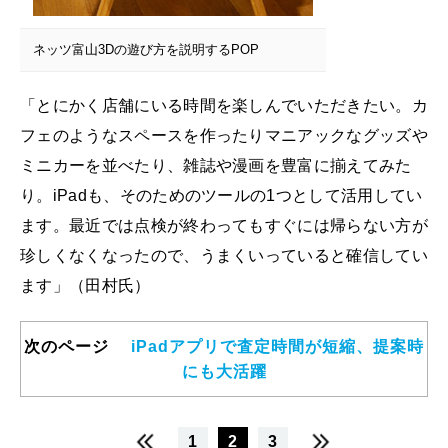
ネッツ富山3Dの遊び方を説明するPOP
「とにかく店舗にいる時間を楽しんでいただきたい。カ
フェのようなスペースを作ったりマニアックなグッズや
ミニカーを並べたり、雑誌や漫画を豊富に揃えてみた
り。iPadも、そのためのツールの1つとして活用してい
ます。最近では点検が終わってもすぐには帰らない方が
珍しくなくなったので、うまくいっていると確信してい
ます」（田村氏）
次のページ
iPadアプリで査定時間が短縮、提案時
にも大活躍
1
2
3