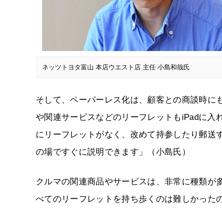
ネッツトヨタ富山 本店ウエスト店 主任 小島和哉氏
そして、ペーパーレス化は、顧客との商談時に
や関連サービスなどのリーフレットもiPadに
にリーフレットがなく、改めて持参したり郵送す
の場ですぐに説明できます」（小島氏）
クルマの関連商品やサービスは、非常に種類が
べてのリーフレットを持ち歩くのは難しかった