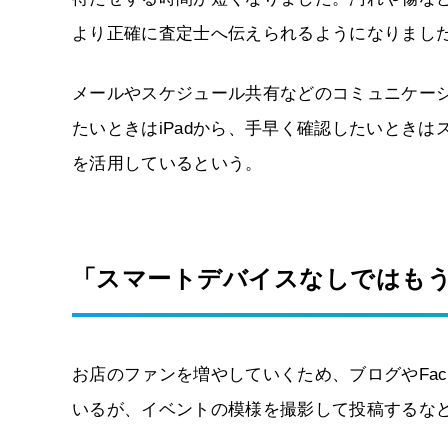
より正確に査定士へ伝えられるようになりまし
メールやスケジュール共有などのコミュニケーション
たいときはiPadから、手早く確認したいときはス
を活用しているという。
「スマートデバイスなしではも
お店のファンを増やしていくため、ブログやFace
いるが、イベントの模様を撮影して投稿するなど