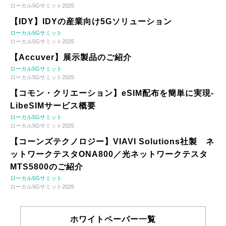
ローカル5Gサミット2025
【IDY】IDYの産業向け5Gソリューション
ローカル5Gサミット
ローカル5Gサミット2025
【Accuver】展示製品のご紹介
ローカル5Gサミット
ローカル5Gサミット2025
【コモン・クリエーション】eSIM配布を簡単に実現-
LibeSIMサービス概要
ローカル5Gサミット
ローカル5Gサミット2025
【コーンズテクノロジー】VIAVI Solutions社製 ネ
ットワークテスタONA800／光ネットワークテスタ
MTS5800のご紹介
ローカル5Gサミット
ローカル5Gサミット2025
ホワイトペーパー一覧