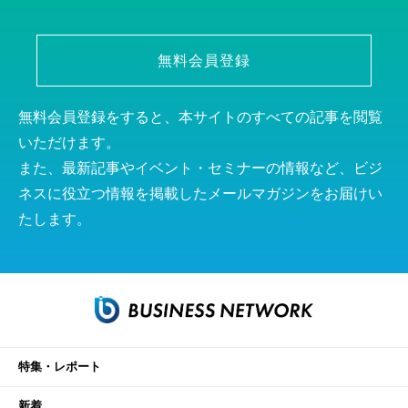
無料会員登録
無料会員登録をすると、本サイトのすべての記事を閲覧
いただけます。
また、最新記事やイベント・セミナーの情報など、ビジ
ネスに役立つ情報を掲載したメールマガジンをお届けい
たします。
特集・レポート
新着