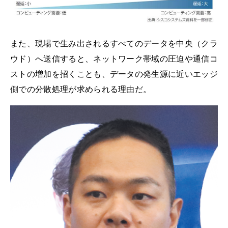
また、現場で生み出されるすべてのデータを中央（クラ
ウド）へ送信すると、ネットワーク帯域の圧迫や通信コ
ストの増加を招くことも、データの発生源に近いエッジ
側での分散処理が求められる理由だ。