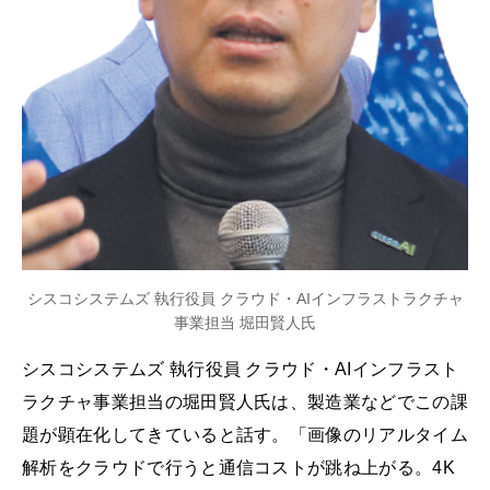
シスコシステムズ 執行役員 クラウド・AIインフラストラクチャ
事業担当 堀田賢人氏
シスコシステムズ 執行役員 クラウド・AIインフラスト
ラクチャ事業担当の堀田賢人氏は、製造業などでこの課
題が顕在化してきていると話す。「画像のリアルタイム
解析をクラウドで行うと通信コストが跳ね上がる。4K