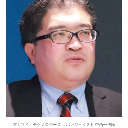
アカマイ・テクノロジーズ エバンジェリスト 中西一博氏