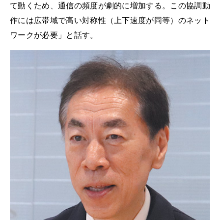
て動くため、通信の頻度が劇的に増加する。この協調動
作には広帯域で高い対称性（上下速度が同等）のネット
ワークが必要」と話す。