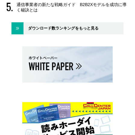
通信事業者の新たな戦略ガイド B2B2Xモデルを成功に導
く秘訣とは
ダウンロード数ランキングをもっと見る